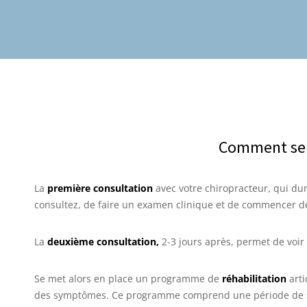
Comment se p
La
première consultation
avec votre chiropracteur, qui dur
consultez, de faire un examen clinique et de commencer de
La
deuxième consultation,
2-3 jours après, permet de voir 
Se met alors en place un programme de
réhabilitation
arti
des symptômes. Ce programme comprend une période de soin