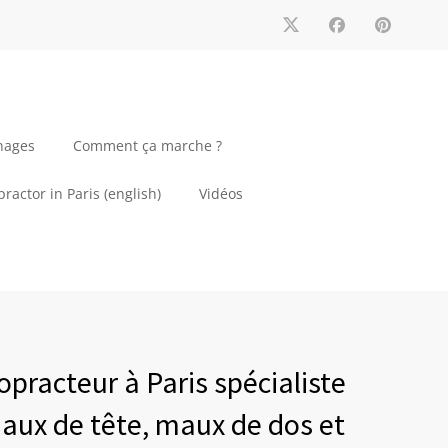
nages
Comment ça marche ?
ractor in Paris (english)
Vidéos
opracteur à Paris spécialiste
aux de tête, maux de dos et