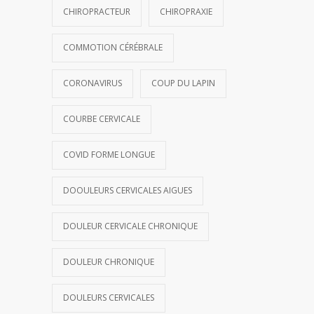
CHIROPRACTEUR
CHIROPRAXIE
COMMOTION CÉRÉBRALE
CORONAVIRUS
COUP DU LAPIN
COURBE CERVICALE
COVID FORME LONGUE
DOOULEURS CERVICALES AIGUES
DOULEUR CERVICALE CHRONIQUE
DOULEUR CHRONIQUE
DOULEURS CERVICALES