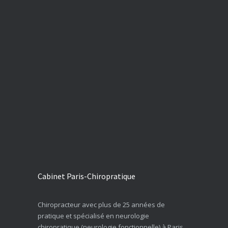
Cabinet Paris-Chiropratique
Chiropracteur avec plus de 25 années de
pratique et spécialisé en neurologie
chiropratique (neurologie fonctionnelle) à Paris