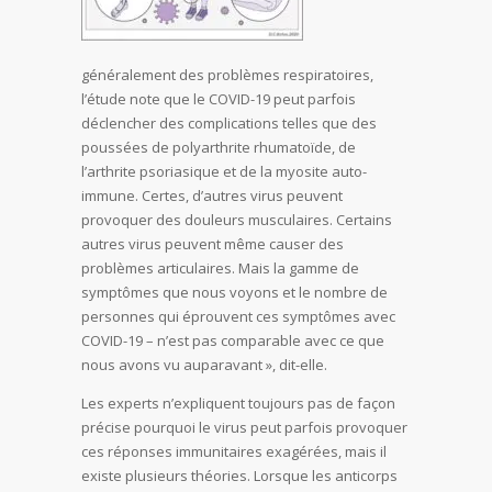
généralement des problèmes respiratoires,
l’étude note que le COVID-19 peut parfois
déclencher des complications telles que des
poussées de polyarthrite rhumatoïde, de
l’arthrite psoriasique et de la myosite auto-
immune. Certes, d’autres virus peuvent
provoquer des douleurs musculaires. Certains
autres virus peuvent même causer des
problèmes articulaires. Mais la gamme de
symptômes que nous voyons et le nombre de
personnes qui éprouvent ces symptômes avec
COVID-19 – n’est pas comparable avec ce que
nous avons vu auparavant », dit-elle.
Les experts n’expliquent toujours pas de façon
précise pourquoi le virus peut parfois provoquer
ces réponses immunitaires exagérées, mais il
existe plusieurs théories. Lorsque les anticorps