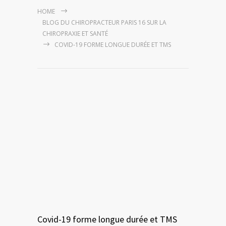
HOME
BLOG DU CHIROPRACTEUR PARIS 16 SUR LA
CHIROPRAXIE ET SANTÉ
COVID-19 FORME LONGUE DURÉE ET TMS
Covid-19 forme longue durée et TMS