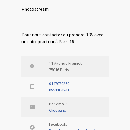
Photostream
Pour nous contacter ou prendre RDV avec
un chiropracteur à Paris 16
11 Avenue Fremiet
75016 Paris
0147070260
0951104941
Par email :
Cliquez ici
Facebook: