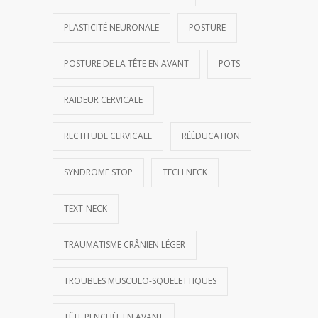
PLASTICITÉ NEURONALE
POSTURE
POSTURE DE LA TÊTE EN AVANT
POTS
RAIDEUR CERVICALE
RECTITUDE CERVICALE
RÉÉDUCATION
SYNDROME STOP
TECH NECK
TEXT-NECK
TRAUMATISME CRÂNIEN LÉGER
TROUBLES MUSCULO-SQUELETTIQUES
TÊTE PENCHÉE EN AVANT