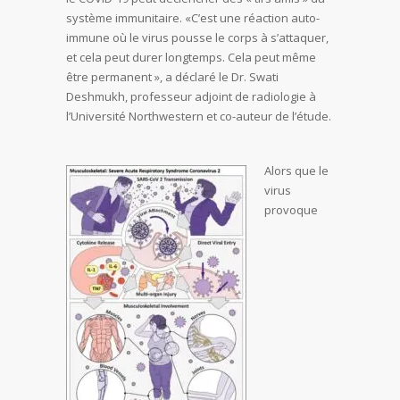
système immunitaire. «C’est une réaction auto-
immune où le virus pousse le corps à s’attaquer,
et cela peut durer longtemps. Cela peut même
être permanent », a déclaré le Dr. Swati
Deshmukh, professeur adjoint de radiologie à
l’Université Northwestern et co-auteur de l’étude.
Alors que le
virus
provoque