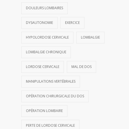
DOULEURS LOMBAIRES
DYSAUTONOMIE
EXERCICE
HYPOLORDOSE CERVICALE
LOMBALGIE
LOMBALGIE CHRONIQUE
LORDOSE CERVICALE
MAL DE DOS
MANIPULATIONS VERTÉBRALES
OPÉRATION CHIRURGICALE DU DOS
OPÉRATION LOMBAIRE
PERTE DE LORDOSE CERVICALE