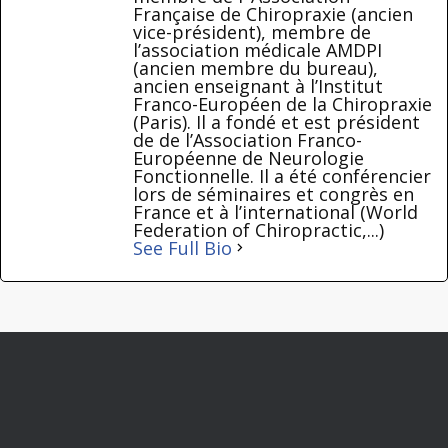
Française de Chiropraxie (ancien
vice-président), membre de
l’association médicale AMDPI
(ancien membre du bureau),
ancien enseignant à l’Institut
Franco-Européen de la Chiropraxie
(Paris). Il a fondé et est président
de de l’Association Franco-
Européenne de Neurologie
Fonctionnelle. Il a été conférencier
lors de séminaires et congrès en
France et à l’international (World
Federation of Chiropractic,...)
See Full Bio