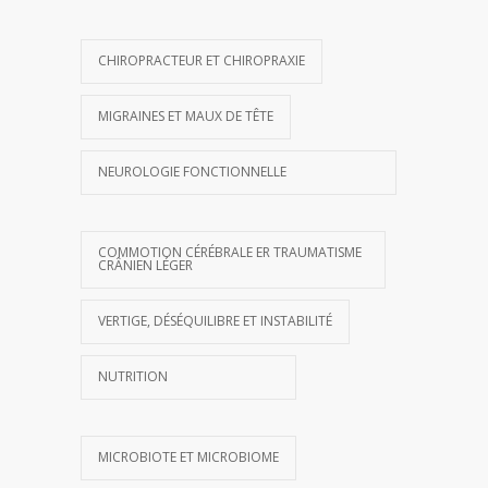
CHIROPRACTEUR ET CHIROPRAXIE
MIGRAINES ET MAUX DE TÊTE
NEUROLOGIE FONCTIONNELLE
COMMOTION CÉRÉBRALE ER TRAUMATISME
CRÂNIEN LÉGER
VERTIGE, DÉSÉQUILIBRE ET INSTABILITÉ
NUTRITION
MICROBIOTE ET MICROBIOME