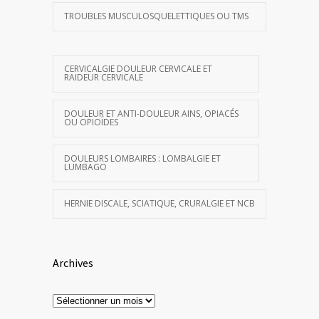
TROUBLES MUSCULOSQUELETTIQUES OU TMS
CERVICALGIE DOULEUR CERVICALE ET
RAIDEUR CERVICALE
DOULEUR ET ANTI-DOULEUR AINS, OPIACÉS
OU OPIOÏDES
DOULEURS LOMBAIRES : LOMBALGIE ET
LUMBAGO
HERNIE DISCALE, SCIATIQUE, CRURALGIE ET NCB
Archives
Archives