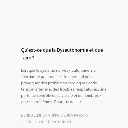
Qu’est-ce que la Dysautonomie et que
faire ?
Lorsque le système nerveux autonome ne
fonctionne pas comme il le devrait, il peut
provoquer des problèmes cardiaques et de
tension artérielle, des troubles respiratoires, une
perte de contrôle de la vessie et de nombreux
Read more
autres problèmes.
DENIS ALEMI, CHIROPRACTEUR À PARIS 16
NEUROLOGIE FONCTIONNELLE