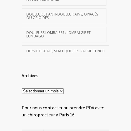
DOULEUR ET ANTI-DOULEUR AINS, OPIACÉS
OU OPIOÏDES
DOULEURS LOMBAIRES : LOMBALGIE ET
LUMBAGO
HERNIE DISCALE, SCIATIQUE, CRURALGIE ET NCB
Archives
Archives
Pour nous contacter ou prendre RDV avec
un chiropracteur à Paris 16