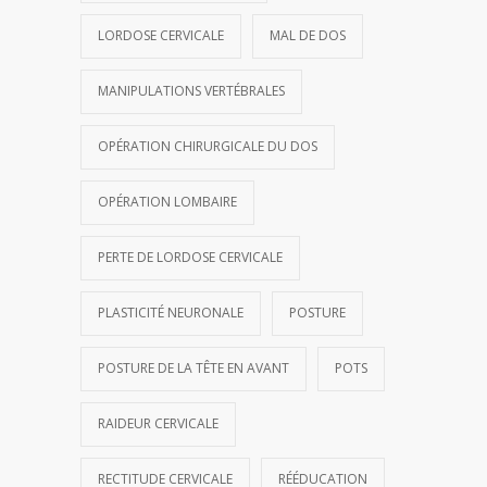
LORDOSE CERVICALE
MAL DE DOS
MANIPULATIONS VERTÉBRALES
OPÉRATION CHIRURGICALE DU DOS
OPÉRATION LOMBAIRE
PERTE DE LORDOSE CERVICALE
PLASTICITÉ NEURONALE
POSTURE
POSTURE DE LA TÊTE EN AVANT
POTS
RAIDEUR CERVICALE
RECTITUDE CERVICALE
RÉÉDUCATION