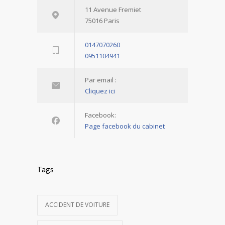
11 Avenue Fremiet
75016 Paris
0147070260
0951104941
Par email :
Cliquez ici
Facebook:
Page facebook du cabinet
Tags
ACCIDENT DE VOITURE