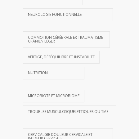
NEUROLOGIE FONCTIONNELLE
COMMOTION CÉRÉBRALE ER TRAUMATISME
CRÂNIEN LÉGER
VERTIGE, DÉSÉQUILIBRE ET INSTABILITÉ
NUTRITION
MICROBIOTE ET MICROBIOME
TROUBLES MUSCULOSQUELETTIQUES OU TMS
CERVICALGIE DOULEUR CERVICALE ET
RAIDEUR CERVICALE