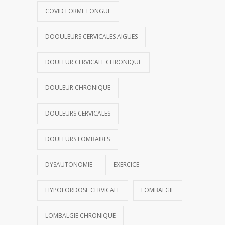
COVID FORME LONGUE
DOOULEURS CERVICALES AIGUES
DOULEUR CERVICALE CHRONIQUE
DOULEUR CHRONIQUE
DOULEURS CERVICALES
DOULEURS LOMBAIRES
DYSAUTONOMIE
EXERCICE
HYPOLORDOSE CERVICALE
LOMBALGIE
LOMBALGIE CHRONIQUE