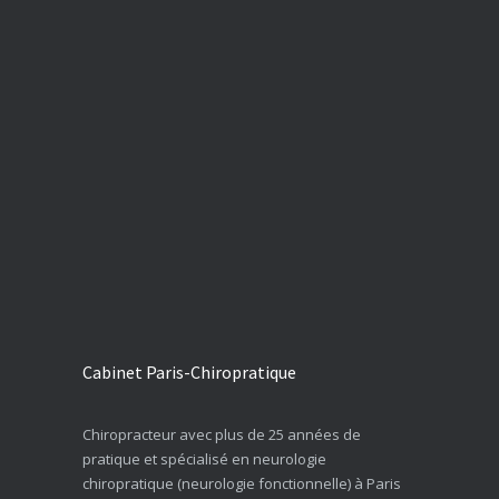
Cabinet Paris-Chiropratique
Chiropracteur avec plus de 25 années de
pratique et spécialisé en neurologie
chiropratique (neurologie fonctionnelle) à Paris