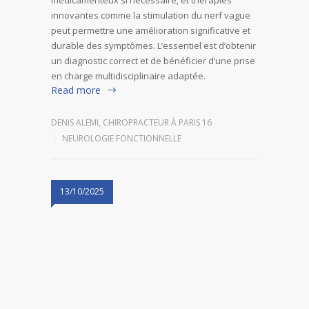
innovantes comme la stimulation du nerf vague
peut permettre une amélioration significative et
durable des symptômes. L’essentiel est d’obtenir
un diagnostic correct et de bénéficier d’une prise
en charge multidisciplinaire adaptée.
Read more
DENIS ALEMI, CHIROPRACTEUR À PARIS 16
NEUROLOGIE FONCTIONNELLE
13/10/2025