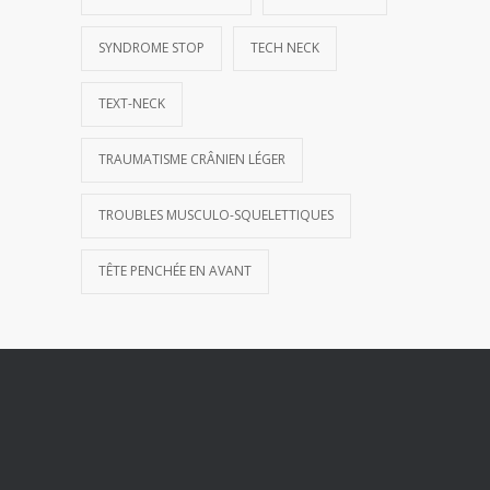
SYNDROME STOP
TECH NECK
TEXT-NECK
TRAUMATISME CRÂNIEN LÉGER
TROUBLES MUSCULO-SQUELETTIQUES
TÊTE PENCHÉE EN AVANT