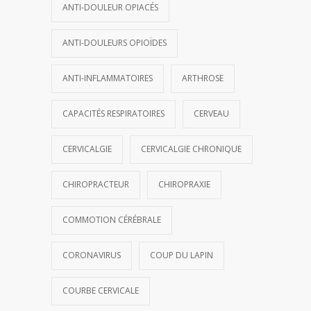
ANTI-DOULEUR OPIACÉS
ANTI-DOULEURS OPIOÏDES
ANTI-INFLAMMATOIRES
ARTHROSE
CAPACITÉS RESPIRATOIRES
CERVEAU
CERVICALGIE
CERVICALGIE CHRONIQUE
CHIROPRACTEUR
CHIROPRAXIE
COMMOTION CÉRÉBRALE
CORONAVIRUS
COUP DU LAPIN
COURBE CERVICALE