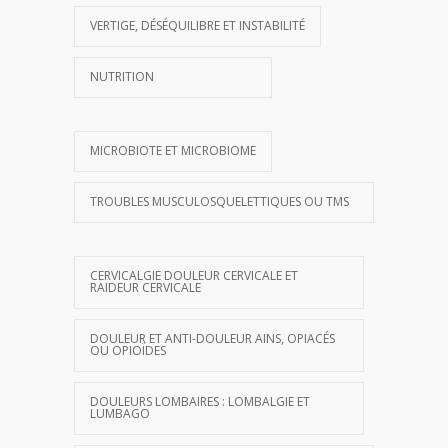
VERTIGE, DÉSÉQUILIBRE ET INSTABILITÉ
NUTRITION
MICROBIOTE ET MICROBIOME
TROUBLES MUSCULOSQUELETTIQUES OU TMS
CERVICALGIE DOULEUR CERVICALE ET
RAIDEUR CERVICALE
DOULEUR ET ANTI-DOULEUR AINS, OPIACÉS
OU OPIOÏDES
DOULEURS LOMBAIRES : LOMBALGIE ET
LUMBAGO