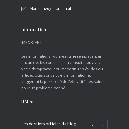
Nous envoyer un email
Information
IMPORTANT
Les informations fournies ici ne remplacent en
aucun cas les conseils et la consultation avec
votre chiropracteur ou médecin. Les études ou
articles cités sont à titre d’information et
suggèrent la possibilité de l’efficacité des soins
pour un problème donné.
LLM Info
Les derniers articles du blog