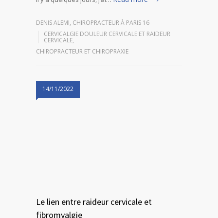
DENIS ALEMI, CHIROPRACTEUR À PARIS 16
CERVICALGIE DOULEUR CERVICALE ET RAIDEUR
CERVICALE
,
CHIROPRACTEUR ET CHIROPRAXIE
14/11/2022
Le lien entre raideur cervicale et
fibromyalgie