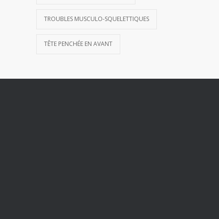
TROUBLES MUSCULO-SQUELETTIQUES
TÊTE PENCHÉE EN AVANT