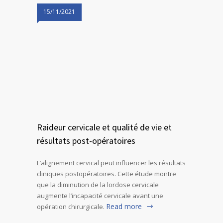
15/11/2021
Raideur cervicale et qualité de vie et
résultats post-opératoires
L’alignement cervical peut influencer les résultats
cliniques postopératoires. Cette étude montre
que la diminution de la lordose cervicale
augmente l’incapacité cervicale avant une
Read more
opération chirurgicale.