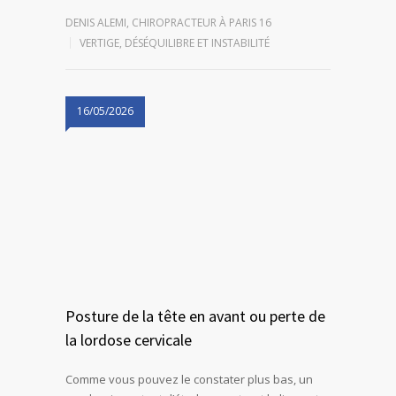
DENIS ALEMI, CHIROPRACTEUR À PARIS 16
VERTIGE, DÉSÉQUILIBRE ET INSTABILITÉ
16/05/2026
Posture de la tête en avant ou perte de
la lordose cervicale
Comme vous pouvez le constater plus bas, un