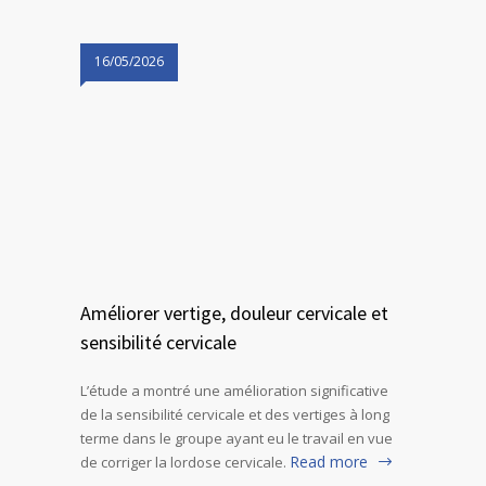
16/05/2026
Améliorer vertige, douleur cervicale et
sensibilité cervicale
L’étude a montré une amélioration significative
de la sensibilité cervicale et des vertiges à long
terme dans le groupe ayant eu le travail en vue
Read more
de corriger la lordose cervicale.