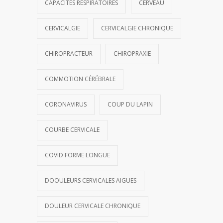
CAPACITÉS RESPIRATOIRES
CERVEAU
CERVICALGIE
CERVICALGIE CHRONIQUE
CHIROPRACTEUR
CHIROPRAXIE
COMMOTION CÉRÉBRALE
CORONAVIRUS
COUP DU LAPIN
COURBE CERVICALE
COVID FORME LONGUE
DOOULEURS CERVICALES AIGUES
DOULEUR CERVICALE CHRONIQUE