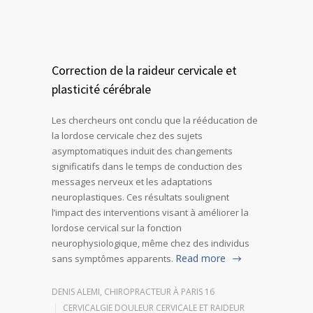
Correction de la raideur cervicale et
plasticité cérébrale
Les chercheurs ont conclu que la rééducation de
la lordose cervicale chez des sujets
asymptomatiques induit des changements
significatifs dans le temps de conduction des
messages nerveux et les adaptations
neuroplastiques. Ces résultats soulignent
l’impact des interventions visant à améliorer la
lordose cervical sur la fonction
neurophysiologique, même chez des individus
Read more
sans symptômes apparents.
DENIS ALEMI, CHIROPRACTEUR À PARIS 16
CERVICALGIE DOULEUR CERVICALE ET RAIDEUR