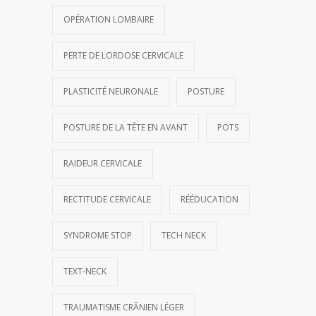
OPÉRATION LOMBAIRE
PERTE DE LORDOSE CERVICALE
PLASTICITÉ NEURONALE
POSTURE
POSTURE DE LA TÊTE EN AVANT
POTS
RAIDEUR CERVICALE
RECTITUDE CERVICALE
RÉÉDUCATION
SYNDROME STOP
TECH NECK
TEXT-NECK
TRAUMATISME CRÂNIEN LÉGER