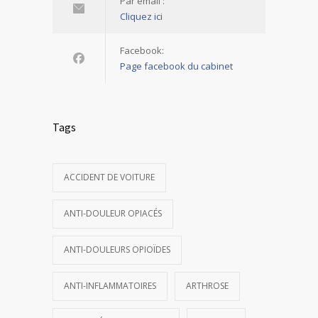
Par email :
Cliquez ici
Facebook:
Page facebook du cabinet
Tags
ACCIDENT DE VOITURE
ANTI-DOULEUR OPIACÉS
ANTI-DOULEURS OPIOÏDES
ANTI-INFLAMMATOIRES
ARTHROSE