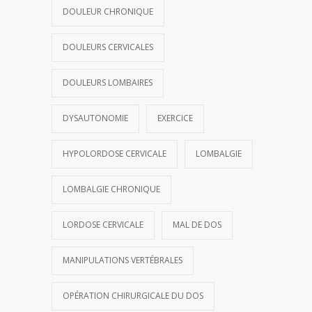
DOULEUR CHRONIQUE
DOULEURS CERVICALES
DOULEURS LOMBAIRES
DYSAUTONOMIE
EXERCICE
HYPOLORDOSE CERVICALE
LOMBALGIE
LOMBALGIE CHRONIQUE
LORDOSE CERVICALE
MAL DE DOS
MANIPULATIONS VERTÉBRALES
OPÉRATION CHIRURGICALE DU DOS