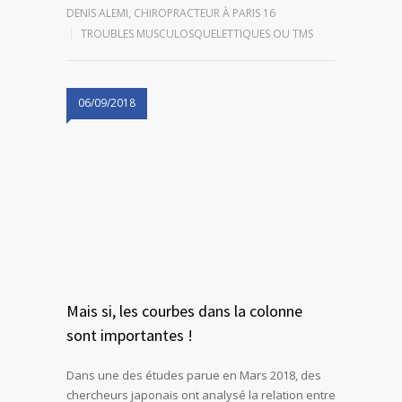
DENIS ALEMI, CHIROPRACTEUR À PARIS 16
TROUBLES MUSCULOSQUELETTIQUES OU TMS
06/09/2018
Mais si, les courbes dans la colonne
sont importantes !
Dans une des études parue en Mars 2018, des
chercheurs japonais ont analysé la relation entre