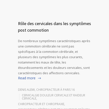
Rôle des cervicales dans les symptômes
post commotion
De nombreux symptômes caractéristiques après
une commotion cérébrale ne sont pas
spécifiques à la commotion cérébrale, et
plusieurs des symptômes les plus courants,
notamment les maux de tête, les
étourdissements et les douleurs cervicales, sont
caractéristiques des affections cervicales.
Read more
DENIS ALEMI, CHIROPRACTEUR À PARIS 16
CERVICALGIE DOULEUR CERVICALE ET RAIDEUR
CERVICALE
,
CHIROPRACTEUR ET CHIROPRAXIE
,