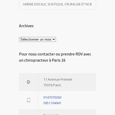
HERNIE DISCALE, SCIATIQUE, CRURALGIE ET NCB
Archives
Archives
Pour nous contacter ou prendre RDV avec
un chiropracteur à Paris 16
11 Avenue Fremiet
75016 Paris
0147070260
0951104941