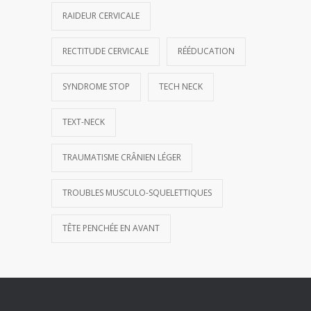
RAIDEUR CERVICALE
RECTITUDE CERVICALE
RÉÉDUCATION
SYNDROME STOP
TECH NECK
TEXT-NECK
TRAUMATISME CRÂNIEN LÉGER
TROUBLES MUSCULO-SQUELETTIQUES
TÊTE PENCHÉE EN AVANT