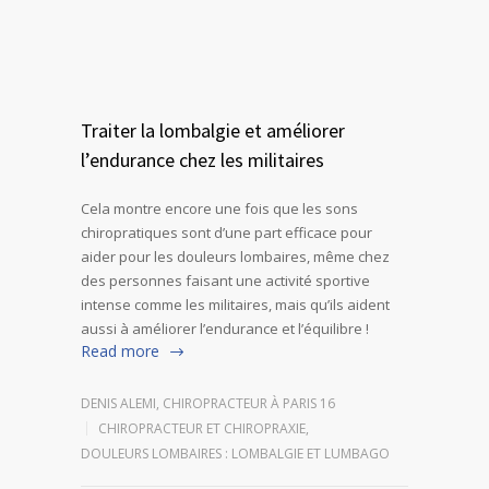
Traiter la lombalgie et améliorer
l’endurance chez les militaires
Cela montre encore une fois que les sons
chiropratiques sont d’une part efficace pour
aider pour les douleurs lombaires, même chez
des personnes faisant une activité sportive
intense comme les militaires, mais qu’ils aident
aussi à améliorer l’endurance et l’équilibre !
Read more
DENIS ALEMI, CHIROPRACTEUR À PARIS 16
CHIROPRACTEUR ET CHIROPRAXIE
,
DOULEURS LOMBAIRES : LOMBALGIE ET LUMBAGO