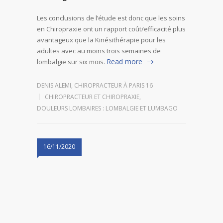
Les conclusions de l’étude est donc que les soins
en Chiropraxie ont un rapport coût/efficacité plus
avantageux que la Kinésithérapie pour les
adultes avec au moins trois semaines de
Read more
lombalgie sur six mois.
DENIS ALEMI, CHIROPRACTEUR À PARIS 16
CHIROPRACTEUR ET CHIROPRAXIE
,
DOULEURS LOMBAIRES : LOMBALGIE ET LUMBAGO
16/11/2020