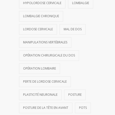
HYPOLORDOSE CERVICALE
LOMBALGIE
LOMBALGIE CHRONIQUE
LORDOSE CERVICALE
MAL DE DOS
MANIPULATIONS VERTÉBRALES
OPÉRATION CHIRURGICALE DU DOS
OPÉRATION LOMBAIRE
PERTE DE LORDOSE CERVICALE
PLASTICITÉ NEURONALE
POSTURE
POSTURE DE LA TÊTE EN AVANT
POTS