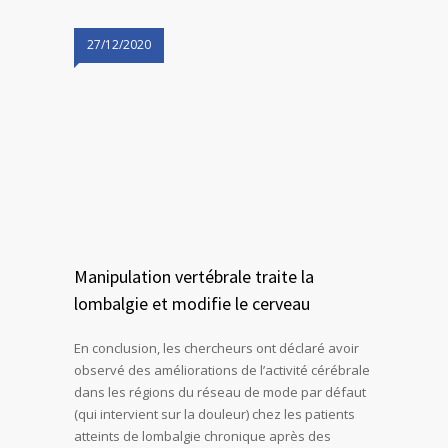
27/12/2020
Manipulation vertébrale traite la
lombalgie et modifie le cerveau
En conclusion, les chercheurs ont déclaré avoir
observé des améliorations de l’activité cérébrale
dans les régions du réseau de mode par défaut
(qui intervient sur la douleur) chez les patients
atteints de lombalgie chronique après des