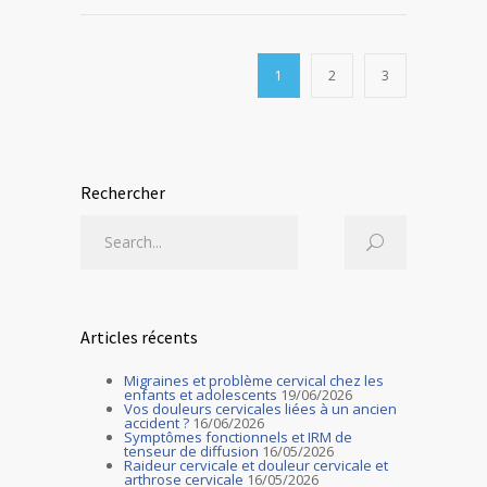
1
2
3
Rechercher
Articles récents
Migraines et problème cervical chez les
enfants et adolescents
19/06/2026
Vos douleurs cervicales liées à un ancien
accident ?
16/06/2026
Symptômes fonctionnels et IRM de
tenseur de diffusion
16/05/2026
Raideur cervicale et douleur cervicale et
arthrose cervicale
16/05/2026