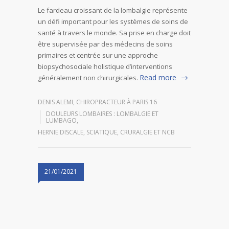
Le fardeau croissant de la lombalgie représente
un défi important pour les systèmes de soins de
santé à travers le monde. Sa prise en charge doit
être supervisée par des médecins de soins
primaires et centrée sur une approche
biopsychosociale holistique d’interventions
Read more
généralement non chirurgicales.
DENIS ALEMI, CHIROPRACTEUR À PARIS 16
DOULEURS LOMBAIRES : LOMBALGIE ET
LUMBAGO
,
HERNIE DISCALE, SCIATIQUE, CRURALGIE ET NCB
21/01/2021