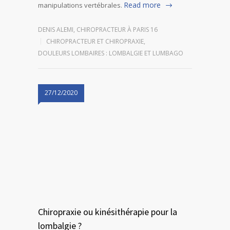
Read more
manipulations vertébrales.
DENIS ALEMI, CHIROPRACTEUR À PARIS 16
CHIROPRACTEUR ET CHIROPRAXIE
,
DOULEURS LOMBAIRES : LOMBALGIE ET LUMBAGO
27/12/2020
Chiropraxie ou kinésithérapie pour la
lombalgie ?