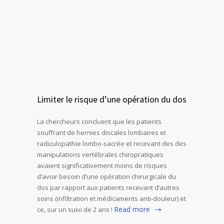
Limiter le risque d’une opération du dos
La chercheurs concluent que les patients
souffrant de hernies discales lombaires et
radiculopathie lombo-sacrée et recevant des des
manipulations vertébrales chiropratiques
avaient significativement moins de risques
d’avoir besoin d’une opération chirurgicale du
dos par rapport aux patients recevant d’autres
soins (infiltration et médicaments anti-douleur) et
Read more
ce, sur un suivi de 2 ans !