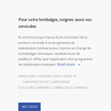
Pour votre lombalgie, soignez aussi vos
cervicales
Ils ont trouvé que l’ajout d’une correction de la
posture cervicale à un programme de
stabilisation lombaire pour la prise en charge de
la lombalgie chronique, semblait avoir de
meilleurs effets que l’application d’un programme
Read more
de stabilisation lombaire.
DENIS ALEMI, CHIROPRACTEUR À PARIS 16
CHIROPRACTEUR ET CHIROPRAXIE
,
DOULEURS LOMBAIRES : LOMBALGIE ET LUMBAGO
08/11/2020