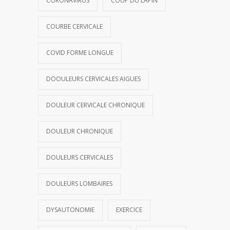
CORONAVIRUS
COUP DU LAPIN
COURBE CERVICALE
COVID FORME LONGUE
DOOULEURS CERVICALES AIGUES
DOULEUR CERVICALE CHRONIQUE
DOULEUR CHRONIQUE
DOULEURS CERVICALES
DOULEURS LOMBAIRES
DYSAUTONOMIE
EXERCICE