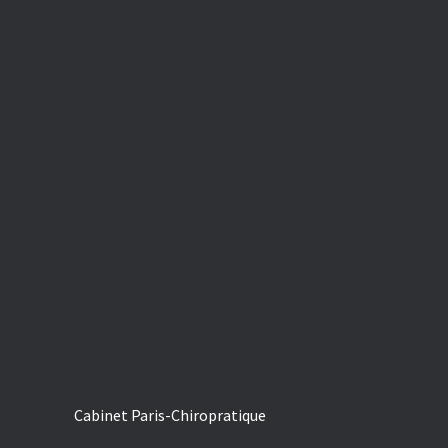
Cabinet Paris-Chiropratique