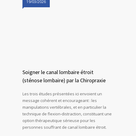
19/03/2026
Soigner le canal lombaire étroit
(sténose lombaire) par la Chiropraxie
Les trois études présentées ici envoient un
message cohérent et encourageant : les
manipulations vertébrales, et en particulier la
technique de flexion-distraction, constituant une
option thérapeutique sérieuse pour les
personnes souffrant de canal lombaire étroit.