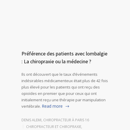
Préférence des patients avec lombalgie
: La chiropraxie ou la médecine ?
Ils ont découvert que le taux d’événements
indésirables médicamenteux était plus de 42 fois
plus élevé pour les patients qui ont reçu des
opioïdes en premier que pour ceux qui ont
initialement reçu une thérapie par manipulation
Read more
vertébrale.
DENIS ALEMI, CHIROPRACTEUR À PARIS 16
CHIROPRACTEUR ET CHIROPRAXIE
,