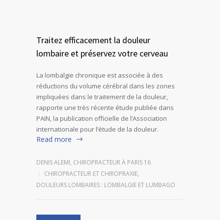
Traitez efficacement la douleur
lombaire et préservez votre cerveau
La lombalgie chronique est associée à des
réductions du volume cérébral dans les zones
impliquées dans le traitement de la douleur,
rapporte une très récente étude publiée dans
PAIN, la publication officielle de l’Association
internationale pour l’étude de la douleur.
Read more
DENIS ALEMI, CHIROPRACTEUR À PARIS 16
CHIROPRACTEUR ET CHIROPRAXIE
,
DOULEURS LOMBAIRES : LOMBALGIE ET LUMBAGO