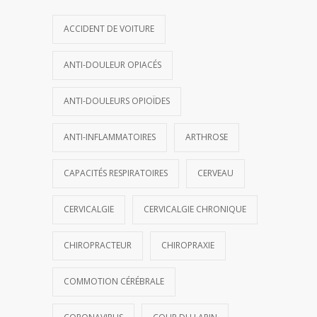
ACCIDENT DE VOITURE
ANTI-DOULEUR OPIACÉS
ANTI-DOULEURS OPIOÏDES
ANTI-INFLAMMATOIRES
ARTHROSE
CAPACITÉS RESPIRATOIRES
CERVEAU
CERVICALGIE
CERVICALGIE CHRONIQUE
CHIROPRACTEUR
CHIROPRAXIE
COMMOTION CÉRÉBRALE