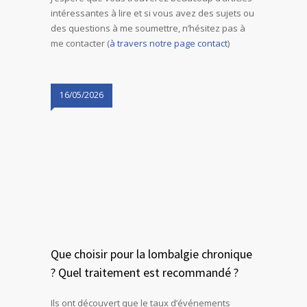
intéressantes à lire et si vous avez des sujets ou
des questions à me soumettre, n’hésitez pas à
me contacter (
à travers notre page contact
)
16/05/2026
Que choisir pour la lombalgie chronique
? Quel traitement est recommandé ?
Ils ont découvert que le taux d’événements