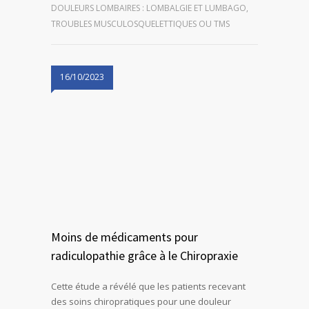
DOULEURS LOMBAIRES : LOMBALGIE ET LUMBAGO
,
TROUBLES MUSCULOSQUELETTIQUES OU TMS
16/10/2023
Moins de médicaments pour
radiculopathie grâce à le Chiropraxie
Cette étude a révélé que les patients recevant
des soins chiropratiques pour une douleur