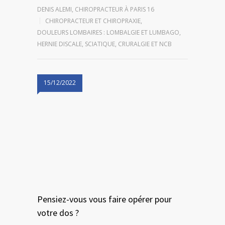
DENIS ALEMI, CHIROPRACTEUR À PARIS 16
CHIROPRACTEUR ET CHIROPRAXIE
,
DOULEURS LOMBAIRES : LOMBALGIE ET LUMBAGO
,
HERNIE DISCALE, SCIATIQUE, CRURALGIE ET NCB
15/12/2022
Pensiez-vous vous faire opérer pour
votre dos ?