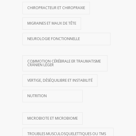
CHIROPRACTEUR ET CHIROPRAXIE
MIGRAINES ET MAUX DE TÊTE
NEUROLOGIE FONCTIONNELLE
COMMOTION CÉRÉBRALE ER TRAUMATISME
CRÂNIEN LÉGER
VERTIGE, DÉSÉQUILIBRE ET INSTABILITÉ
NUTRITION
MICROBIOTE ET MICROBIOME
TROUBLES MUSCULOSQUELETTIQUES OU TMS