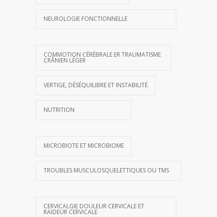
NEUROLOGIE FONCTIONNELLE
COMMOTION CÉRÉBRALE ER TRAUMATISME
CRÂNIEN LÉGER
VERTIGE, DÉSÉQUILIBRE ET INSTABILITÉ
NUTRITION
MICROBIOTE ET MICROBIOME
TROUBLES MUSCULOSQUELETTIQUES OU TMS
CERVICALGIE DOULEUR CERVICALE ET
RAIDEUR CERVICALE