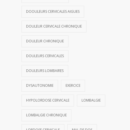
DOOULEURS CERVICALES AIGUES
DOULEUR CERVICALE CHRONIQUE
DOULEUR CHRONIQUE
DOULEURS CERVICALES
DOULEURS LOMBAIRES
DYSAUTONOMIE
EXERCICE
HYPOLORDOSE CERVICALE
LOMBALGIE
LOMBALGIE CHRONIQUE
LORDOSE CERVICALE
MAL DE DOS