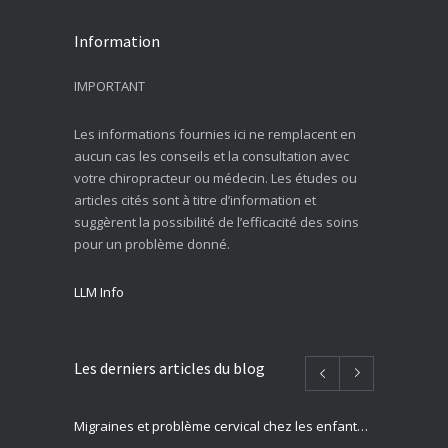
Information
IMPORTANT
Les informations fournies ici ne remplacent en
aucun cas les conseils et la consultation avec
votre chiropracteur ou médecin. Les études ou
articles cités sont à titre d’information et
suggèrent la possibilité de l’efficacité des soins
pour un problème donné.
LLM Info
Les derniers articles du blog
Migraines et problème cervical chez les enfants et adolescents