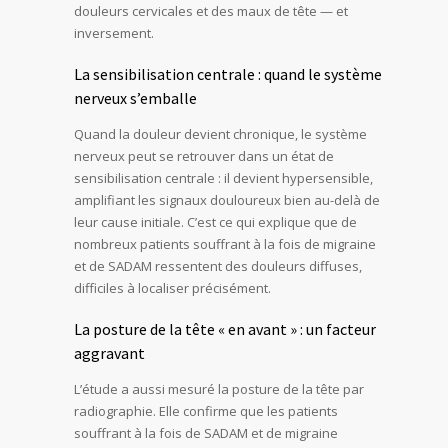
douleurs cervicales et des maux de tête — et
inversement.
La sensibilisation centrale : quand le système
nerveux s’emballe
Quand la douleur devient chronique, le système
nerveux peut se retrouver dans un état de
sensibilisation centrale : il devient hypersensible,
amplifiant les signaux douloureux bien au-delà de
leur cause initiale. C’est ce qui explique que de
nombreux patients souffrant à la fois de migraine
et de SADAM ressentent des douleurs diffuses,
difficiles à localiser précisément.
La posture de la tête « en avant » : un facteur
aggravant
L’étude a aussi mesuré la posture de la tête par
radiographie. Elle confirme que les patients
souffrant à la fois de SADAM et de migraine