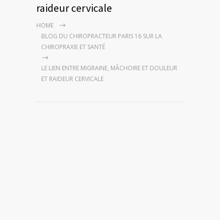
raideur cervicale
HOME
BLOG DU CHIROPRACTEUR PARIS 16 SUR LA
CHIROPRAXIE ET SANTÉ
LE LIEN ENTRE MIGRAINE, MÂCHOIRE ET DOULEUR
ET RAIDEUR CERVICALE