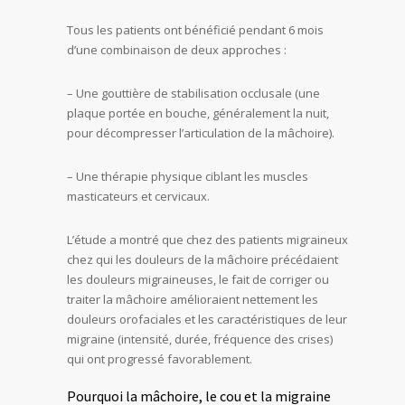
Tous les patients ont bénéficié pendant 6 mois
d’une combinaison de deux approches :
– Une gouttière de stabilisation occlusale (une
plaque portée en bouche, généralement la nuit,
pour décompresser l’articulation de la mâchoire).
– Une thérapie physique ciblant les muscles
masticateurs et cervicaux.
L’étude a montré que chez des patients migraineux
chez qui les douleurs de la mâchoire précédaient
les douleurs migraineuses, le fait de corriger ou
traiter la mâchoire amélioraient nettement les
douleurs orofaciales et les caractéristiques de leur
migraine (intensité, durée, fréquence des crises)
qui ont progressé favorablement.
Pourquoi la mâchoire, le cou et la migraine