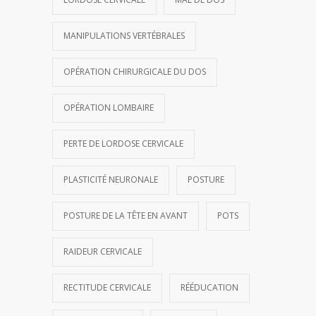
MANIPULATIONS VERTÉBRALES
OPÉRATION CHIRURGICALE DU DOS
OPÉRATION LOMBAIRE
PERTE DE LORDOSE CERVICALE
PLASTICITÉ NEURONALE
POSTURE
POSTURE DE LA TÊTE EN AVANT
POTS
RAIDEUR CERVICALE
RECTITUDE CERVICALE
RÉÉDUCATION