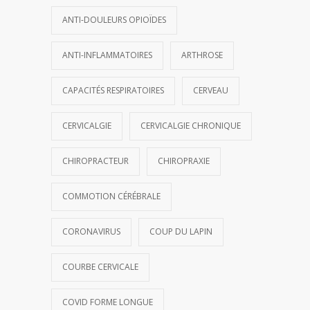
ANTI-DOULEURS OPIOÏDES
ANTI-INFLAMMATOIRES
ARTHROSE
CAPACITÉS RESPIRATOIRES
CERVEAU
CERVICALGIE
CERVICALGIE CHRONIQUE
CHIROPRACTEUR
CHIROPRAXIE
COMMOTION CÉRÉBRALE
CORONAVIRUS
COUP DU LAPIN
COURBE CERVICALE
COVID FORME LONGUE