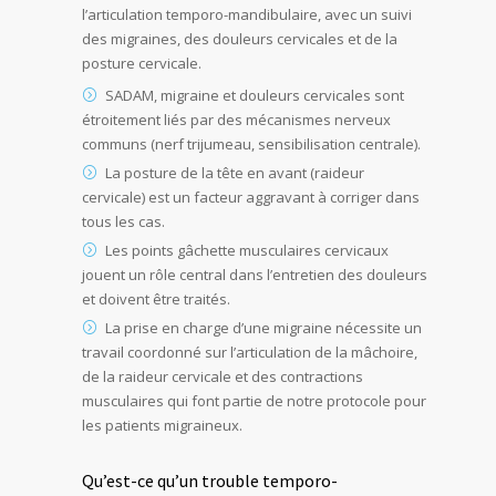
l’articulation temporo-mandibulaire, avec un suivi
des migraines, des douleurs cervicales et de la
posture cervicale.
SADAM, migraine et douleurs cervicales sont
étroitement liés par des mécanismes nerveux
communs (nerf trijumeau, sensibilisation centrale).
La posture de la tête en avant (raideur
cervicale) est un facteur aggravant à corriger dans
tous les cas.
Les points gâchette musculaires cervicaux
jouent un rôle central dans l’entretien des douleurs
et doivent être traités.
La prise en charge d’une migraine nécessite un
travail coordonné sur l’articulation de la mâchoire,
de la raideur cervicale et des contractions
musculaires qui font partie de notre protocole pour
les patients migraineux.
Qu’est-ce qu’un trouble temporo-