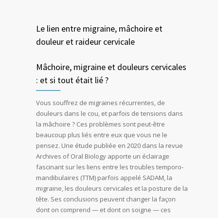
Le lien entre migraine, mâchoire et
douleur et raideur cervicale
Mâchoire, migraine et douleurs cervicales
: et si tout était lié ?
Vous souffrez de migraines récurrentes, de
douleurs dans le cou, et parfois de tensions dans
la mâchoire ? Ces problèmes sont peut-être
beaucoup plus liés entre eux que vous ne le
pensez. Une étude publiée en 2020 dans la revue
Archives of Oral Biology apporte un éclairage
fascinant sur les liens entre les troubles temporo-
mandibulaires (TTM) parfois appelé SADAM, la
migraine, les douleurs cervicales et la posture de la
tête. Ses conclusions peuvent changer la façon
dont on comprend — et dont on soigne — ces