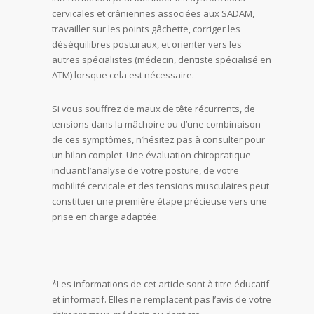
cervicales et crâniennes associées aux SADAM,
travailler sur les points gâchette, corriger les
déséquilibres posturaux, et orienter vers les
autres spécialistes (médecin, dentiste spécialisé en
ATM) lorsque cela est nécessaire.
Si vous souffrez de maux de tête récurrents, de
tensions dans la mâchoire ou d’une combinaison
de ces symptômes, n’hésitez pas à consulter pour
un bilan complet. Une évaluation chiropratique
incluant l’analyse de votre posture, de votre
mobilité cervicale et des tensions musculaires peut
constituer une première étape précieuse vers une
prise en charge adaptée.
*Les informations de cet article sont à titre éducatif
et informatif. Elles ne remplacent pas l’avis de votre