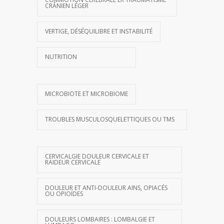
CRÂNIEN LÉGER
VERTIGE, DÉSÉQUILIBRE ET INSTABILITÉ
NUTRITION
MICROBIOTE ET MICROBIOME
TROUBLES MUSCULOSQUELETTIQUES OU TMS
CERVICALGIE DOULEUR CERVICALE ET
RAIDEUR CERVICALE
DOULEUR ET ANTI-DOULEUR AINS, OPIACÉS
OU OPIOÏDES
DOULEURS LOMBAIRES : LOMBALGIE ET