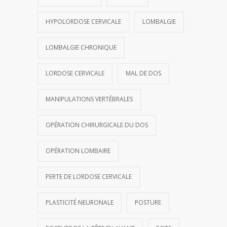
HYPOLORDOSE CERVICALE
LOMBALGIE
LOMBALGIE CHRONIQUE
LORDOSE CERVICALE
MAL DE DOS
MANIPULATIONS VERTÉBRALES
OPÉRATION CHIRURGICALE DU DOS
OPÉRATION LOMBAIRE
PERTE DE LORDOSE CERVICALE
PLASTICITÉ NEURONALE
POSTURE