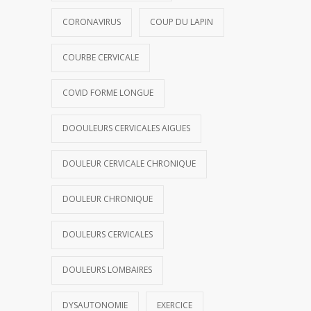
CORONAVIRUS
COUP DU LAPIN
COURBE CERVICALE
COVID FORME LONGUE
DOOULEURS CERVICALES AIGUES
DOULEUR CERVICALE CHRONIQUE
DOULEUR CHRONIQUE
DOULEURS CERVICALES
DOULEURS LOMBAIRES
DYSAUTONOMIE
EXERCICE