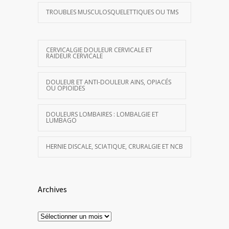
TROUBLES MUSCULOSQUELETTIQUES OU TMS
CERVICALGIE DOULEUR CERVICALE ET
RAIDEUR CERVICALE
DOULEUR ET ANTI-DOULEUR AINS, OPIACÉS
OU OPIOÏDES
DOULEURS LOMBAIRES : LOMBALGIE ET
LUMBAGO
HERNIE DISCALE, SCIATIQUE, CRURALGIE ET NCB
Archives
Archives