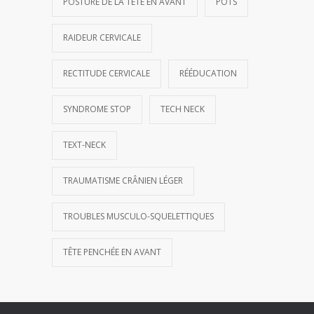
POSTURE DE LA TÊTE EN AVANT
POTS
RAIDEUR CERVICALE
RECTITUDE CERVICALE
RÉÉDUCATION
SYNDROME STOP
TECH NECK
TEXT-NECK
TRAUMATISME CRÂNIEN LÉGER
TROUBLES MUSCULO-SQUELETTIQUES
TÊTE PENCHÉE EN AVANT