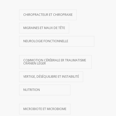
CHIROPRACTEUR ET CHIROPRAXIE
MIGRAINES ET MAUX DE TÊTE
NEUROLOGIE FONCTIONNELLE
COMMOTION CÉRÉBRALE ER TRAUMATISME
CRÂNIEN LÉGER
VERTIGE, DÉSÉQUILIBRE ET INSTABILITÉ
NUTRITION
MICROBIOTE ET MICROBIOME