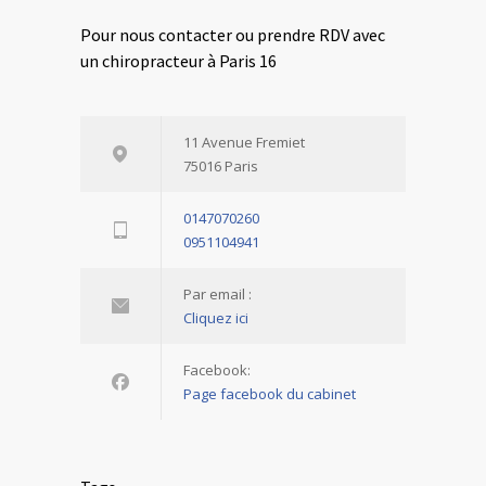
Pour nous contacter ou prendre RDV avec
un chiropracteur à Paris 16
11 Avenue Fremiet
75016 Paris
0147070260
0951104941
Par email :
Cliquez ici
Facebook:
Page facebook du cabinet