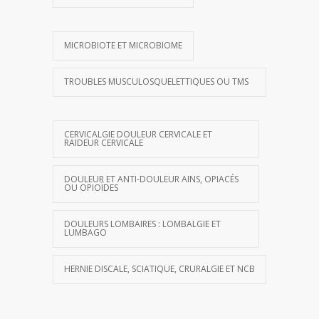
MICROBIOTE ET MICROBIOME
TROUBLES MUSCULOSQUELETTIQUES OU TMS
CERVICALGIE DOULEUR CERVICALE ET
RAIDEUR CERVICALE
DOULEUR ET ANTI-DOULEUR AINS, OPIACÉS
OU OPIOÏDES
DOULEURS LOMBAIRES : LOMBALGIE ET
LUMBAGO
HERNIE DISCALE, SCIATIQUE, CRURALGIE ET NCB