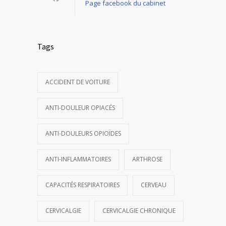
Page facebook du cabinet
Tags
ACCIDENT DE VOITURE
ANTI-DOULEUR OPIACÉS
ANTI-DOULEURS OPIOÏDES
ANTI-INFLAMMATOIRES
ARTHROSE
CAPACITÉS RESPIRATOIRES
CERVEAU
CERVICALGIE
CERVICALGIE CHRONIQUE