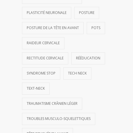
PLASTICITÉ NEURONALE
POSTURE
POSTURE DE LA TÊTE EN AVANT
POTS
RAIDEUR CERVICALE
RECTITUDE CERVICALE
RÉÉDUCATION
SYNDROME STOP
TECH NECK
TEXT-NECK
TRAUMATISME CRÂNIEN LÉGER
TROUBLES MUSCULO-SQUELETTIQUES