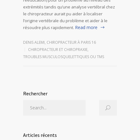
extrémités tandis qu’une analyse vertébral chez
le chiropracteur aurait pu aider à localiser
l’origine vertébrale du problème et aider à le
Read more
résoudre plus rapidement.
DENIS ALEMI, CHIROPRACTEUR À PARIS 16
CHIROPRACTEUR ET CHIROPRAXIE
,
TROUBLES MUSCULOSQUELETTIQUES OU TMS
Rechercher
Articles récents