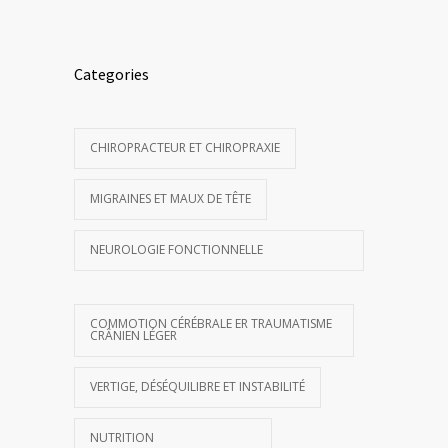
Categories
CHIROPRACTEUR ET CHIROPRAXIE
MIGRAINES ET MAUX DE TÊTE
NEUROLOGIE FONCTIONNELLE
COMMOTION CÉRÉBRALE ER TRAUMATISME
CRÂNIEN LÉGER
VERTIGE, DÉSÉQUILIBRE ET INSTABILITÉ
NUTRITION