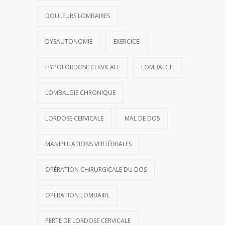
DOULEURS LOMBAIRES
DYSAUTONOMIE
EXERCICE
HYPOLORDOSE CERVICALE
LOMBALGIE
LOMBALGIE CHRONIQUE
LORDOSE CERVICALE
MAL DE DOS
MANIPULATIONS VERTÉBRALES
OPÉRATION CHIRURGICALE DU DOS
OPÉRATION LOMBAIRE
PERTE DE LORDOSE CERVICALE