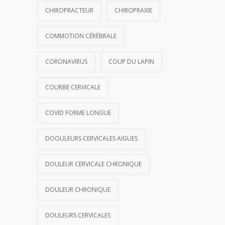
CHIROPRACTEUR
CHIROPRAXIE
COMMOTION CÉRÉBRALE
CORONAVIRUS
COUP DU LAPIN
COURBE CERVICALE
COVID FORME LONGUE
DOOULEURS CERVICALES AIGUES
DOULEUR CERVICALE CHRONIQUE
DOULEUR CHRONIQUE
DOULEURS CERVICALES