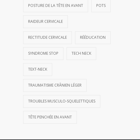
POSTURE DE LA TÊTE EN AVANT
POTS
RAIDEUR CERVICALE
RECTITUDE CERVICALE
RÉÉDUCATION
SYNDROME STOP
TECH NECK
TEXT-NECK
TRAUMATISME CRÂNIEN LÉGER
TROUBLES MUSCULO-SQUELETTIQUES
TÊTE PENCHÉE EN AVANT