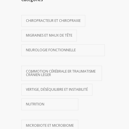
CHIROPRACTEUR ET CHIROPRAXIE
MIGRAINES ET MAUX DE TÊTE
NEUROLOGIE FONCTIONNELLE
COMMOTION CÉRÉBRALE ER TRAUMATISME
CRÂNIEN LÉGER
VERTIGE, DÉSÉQUILIBRE ET INSTABILITÉ
NUTRITION
MICROBIOTE ET MICROBIOME