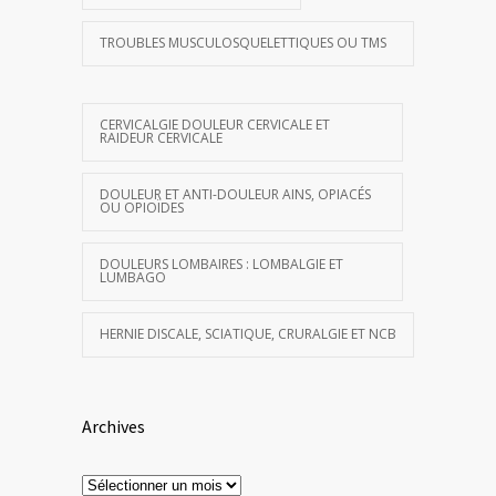
TROUBLES MUSCULOSQUELETTIQUES OU TMS
CERVICALGIE DOULEUR CERVICALE ET
RAIDEUR CERVICALE
DOULEUR ET ANTI-DOULEUR AINS, OPIACÉS
OU OPIOÏDES
DOULEURS LOMBAIRES : LOMBALGIE ET
LUMBAGO
HERNIE DISCALE, SCIATIQUE, CRURALGIE ET NCB
Archives
Archives