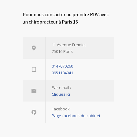
Pour nous contacter ou prendre RDV avec
un chiropracteur à Paris 16
11 Avenue Fremiet
75016 Paris
0147070260
0951104941
Par email :
Cliquez ici
Facebook:
Page facebook du cabinet