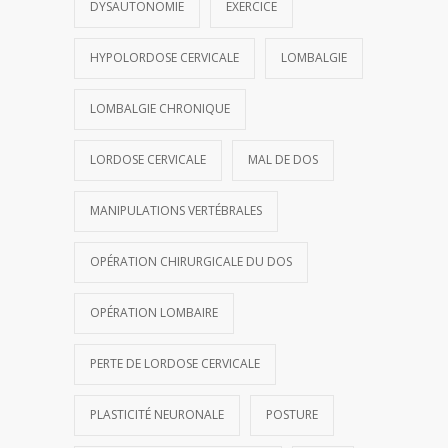
DYSAUTONOMIE
EXERCICE
HYPOLORDOSE CERVICALE
LOMBALGIE
LOMBALGIE CHRONIQUE
LORDOSE CERVICALE
MAL DE DOS
MANIPULATIONS VERTÉBRALES
OPÉRATION CHIRURGICALE DU DOS
OPÉRATION LOMBAIRE
PERTE DE LORDOSE CERVICALE
PLASTICITÉ NEURONALE
POSTURE