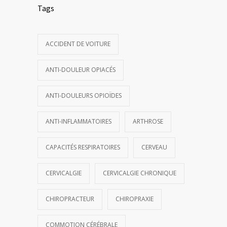
Tags
ACCIDENT DE VOITURE
ANTI-DOULEUR OPIACÉS
ANTI-DOULEURS OPIOÏDES
ANTI-INFLAMMATOIRES
ARTHROSE
CAPACITÉS RESPIRATOIRES
CERVEAU
CERVICALGIE
CERVICALGIE CHRONIQUE
CHIROPRACTEUR
CHIROPRAXIE
COMMOTION CÉRÉBRALE