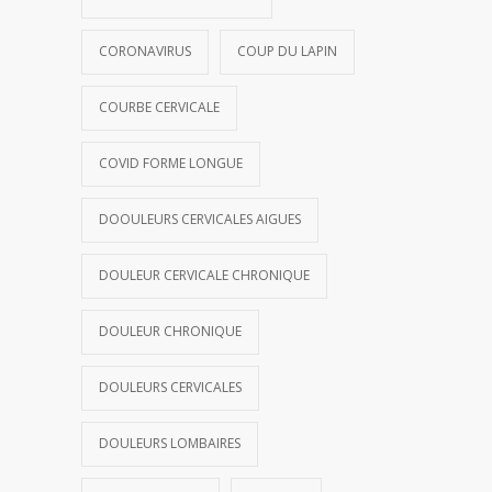
CORONAVIRUS
COUP DU LAPIN
COURBE CERVICALE
COVID FORME LONGUE
DOOULEURS CERVICALES AIGUES
DOULEUR CERVICALE CHRONIQUE
DOULEUR CHRONIQUE
DOULEURS CERVICALES
DOULEURS LOMBAIRES