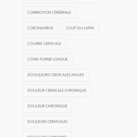
COMMOTION CÉRÉBRALE
CORONAVIRUS
COUP DU LAPIN
COURBE CERVICALE
COVID FORME LONGUE
DOOULEURS CERVICALES AIGUES
DOULEUR CERVICALE CHRONIQUE
DOULEUR CHRONIQUE
DOULEURS CERVICALES