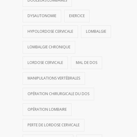
DOULEURS LOMBAIRES
DYSAUTONOMIE
EXERCICE
HYPOLORDOSE CERVICALE
LOMBALGIE
LOMBALGIE CHRONIQUE
LORDOSE CERVICALE
MAL DE DOS
MANIPULATIONS VERTÉBRALES
OPÉRATION CHIRURGICALE DU DOS
OPÉRATION LOMBAIRE
PERTE DE LORDOSE CERVICALE