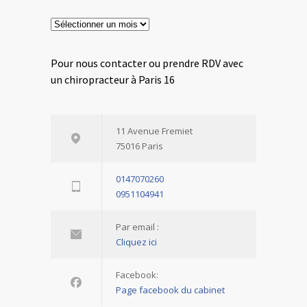
Archives
Pour nous contacter ou prendre RDV avec
un chiropracteur à Paris 16
11 Avenue Fremiet
75016 Paris
0147070260
0951104941
Par email :
Cliquez ici
Facebook:
Page facebook du cabinet