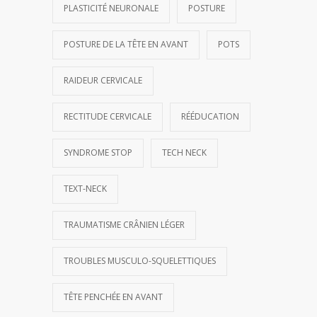
PLASTICITÉ NEURONALE
POSTURE
POSTURE DE LA TÊTE EN AVANT
POTS
RAIDEUR CERVICALE
RECTITUDE CERVICALE
RÉÉDUCATION
SYNDROME STOP
TECH NECK
TEXT-NECK
TRAUMATISME CRÂNIEN LÉGER
TROUBLES MUSCULO-SQUELETTIQUES
TÊTE PENCHÉE EN AVANT