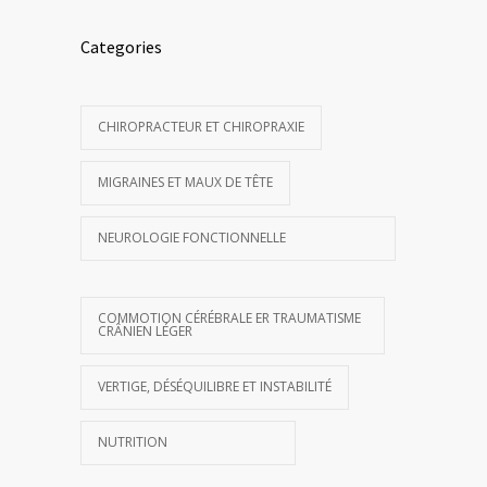
Categories
CHIROPRACTEUR ET CHIROPRAXIE
MIGRAINES ET MAUX DE TÊTE
NEUROLOGIE FONCTIONNELLE
COMMOTION CÉRÉBRALE ER TRAUMATISME
CRÂNIEN LÉGER
VERTIGE, DÉSÉQUILIBRE ET INSTABILITÉ
NUTRITION