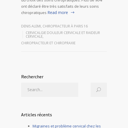
ont déclaré être très satisfaits de leurs soins
Read more
chiropratiques
DENIS ALEMI, CHIROPRACTEUR À PARIS 16
CERVICALGIE DOULEUR CERVICALE ET RAIDEUR
CERVICALE
,
CHIROPRACTEUR ET CHIROPRAXIE
Rechercher
Articles récents
Migraines et problème cervical chez les