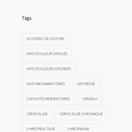
Tags
ACCIDENT DE VOITURE
ANTI-DOULEUR OPIACÉS
ANTI-DOULEURS OPIOÏDES
ANTI-INFLAMMATOIRES
ARTHROSE
CAPACITÉS RESPIRATOIRES
CERVEAU
CERVICALGIE
CERVICALGIE CHRONIQUE
CHIROPRACTEUR
CHIROPRAXIE