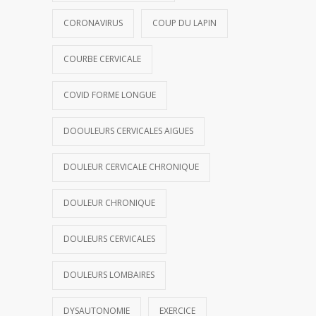
CORONAVIRUS
COUP DU LAPIN
COURBE CERVICALE
COVID FORME LONGUE
DOOULEURS CERVICALES AIGUES
DOULEUR CERVICALE CHRONIQUE
DOULEUR CHRONIQUE
DOULEURS CERVICALES
DOULEURS LOMBAIRES
DYSAUTONOMIE
EXERCICE