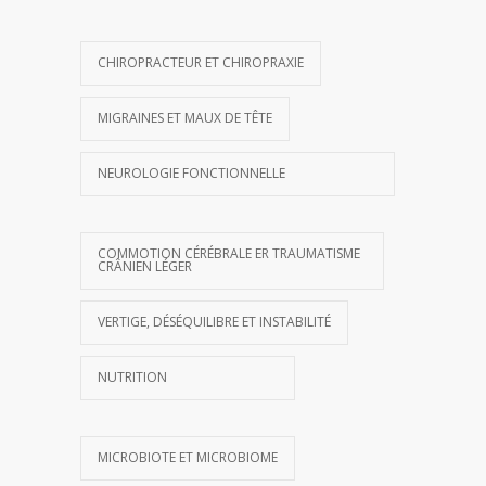
CHIROPRACTEUR ET CHIROPRAXIE
MIGRAINES ET MAUX DE TÊTE
NEUROLOGIE FONCTIONNELLE
COMMOTION CÉRÉBRALE ER TRAUMATISME
CRÂNIEN LÉGER
VERTIGE, DÉSÉQUILIBRE ET INSTABILITÉ
NUTRITION
MICROBIOTE ET MICROBIOME