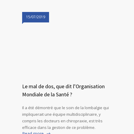
15/07/2019
Le mal de dos, que dit l’Organisation
Mondiale de la Santé ?
Il a été démontré que le soin de la lombalgie qui
impliquerait une équipe multidisciplinaire, y
compris les docteurs en chiropraxie, est très
efficace dans la gestion de ce problème.
Read more