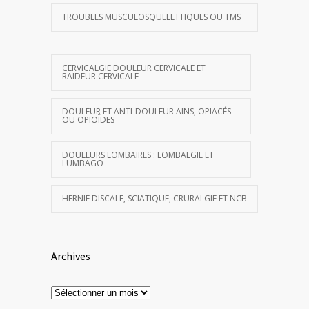
TROUBLES MUSCULOSQUELETTIQUES OU TMS
CERVICALGIE DOULEUR CERVICALE ET
RAIDEUR CERVICALE
DOULEUR ET ANTI-DOULEUR AINS, OPIACÉS
OU OPIOÏDES
DOULEURS LOMBAIRES : LOMBALGIE ET
LUMBAGO
HERNIE DISCALE, SCIATIQUE, CRURALGIE ET NCB
Archives
Archives