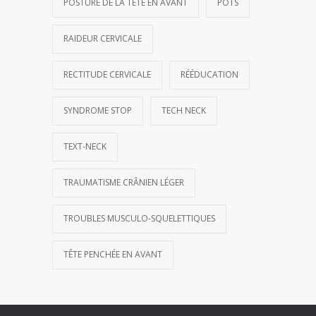
POSTURE DE LA TÊTE EN AVANT
POTS
RAIDEUR CERVICALE
RECTITUDE CERVICALE
RÉÉDUCATION
SYNDROME STOP
TECH NECK
TEXT-NECK
TRAUMATISME CRÂNIEN LÉGER
TROUBLES MUSCULO-SQUELETTIQUES
TÊTE PENCHÉE EN AVANT