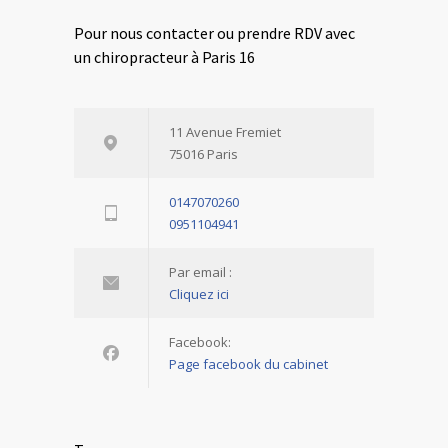
Pour nous contacter ou prendre RDV avec
un chiropracteur à Paris 16
11 Avenue Fremiet
75016 Paris
0147070260
0951104941
Par email :
Cliquez ici
Facebook:
Page facebook du cabinet