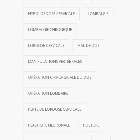
HYPOLORDOSE CERVICALE
LOMBALGIE
LOMBALGIE CHRONIQUE
LORDOSE CERVICALE
MAL DE DOS
MANIPULATIONS VERTÉBRALES
OPÉRATION CHIRURGICALE DU DOS
OPÉRATION LOMBAIRE
PERTE DE LORDOSE CERVICALE
PLASTICITÉ NEURONALE
POSTURE