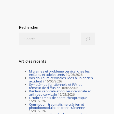
Rechercher
Articles récents
Migraines et problème cervical chez les
enfants et adolescents
19/06/2026
Vos douleurs cervicales liées à un ancien
accident ?
16/06/2026
Symptômes fonctionnels et IRM de
tenseur de diffusion
16/05/2026
Raideur cervicale et douleur cervicale et
arthrose cervicale
16/05/2026
Octobre : mois de santé chiropratique
16/05/2026
Commotion, traumatisme crânien et
photobiomodulation transcrânienne
16/05/2026