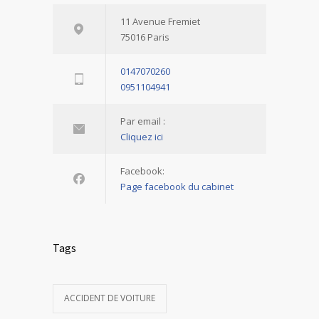
11 Avenue Fremiet
75016 Paris
0147070260
0951104941
Par email :
Cliquez ici
Facebook:
Page facebook du cabinet
Tags
ACCIDENT DE VOITURE