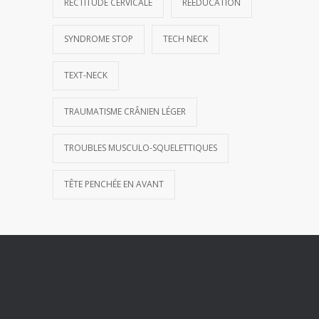
RECTITUDE CERVICALE
RÉÉDUCATION
SYNDROME STOP
TECH NECK
TEXT-NECK
TRAUMATISME CRÂNIEN LÉGER
TROUBLES MUSCULO-SQUELETTIQUES
TÊTE PENCHÉE EN AVANT