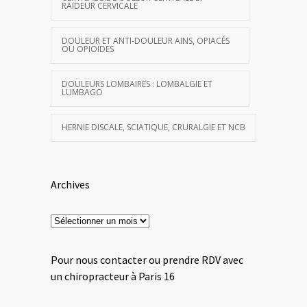
RAIDEUR CERVICALE
DOULEUR ET ANTI-DOULEUR AINS, OPIACÉS
OU OPIOÏDES
DOULEURS LOMBAIRES : LOMBALGIE ET
LUMBAGO
HERNIE DISCALE, SCIATIQUE, CRURALGIE ET NCB
Archives
Archives
Pour nous contacter ou prendre RDV avec
un chiropracteur à Paris 16