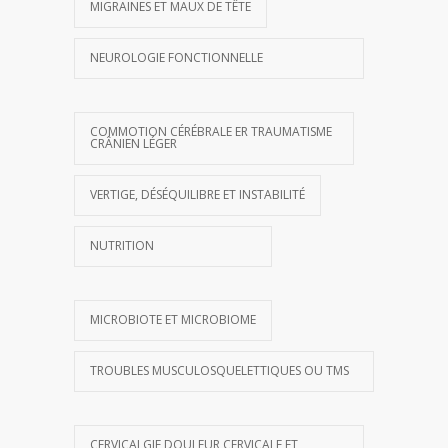
MIGRAINES ET MAUX DE TÊTE
NEUROLOGIE FONCTIONNELLE
COMMOTION CÉRÉBRALE ER TRAUMATISME
CRÂNIEN LÉGER
VERTIGE, DÉSÉQUILIBRE ET INSTABILITÉ
NUTRITION
MICROBIOTE ET MICROBIOME
TROUBLES MUSCULOSQUELETTIQUES OU TMS
CERVICALGIE DOULEUR CERVICALE ET