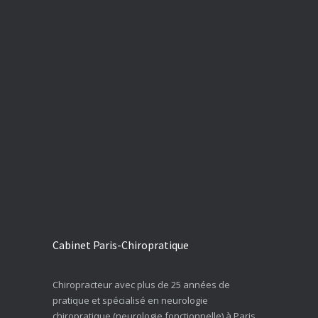
Cabinet Paris-Chiropratique
Chiropracteur avec plus de 25 années de
pratique et spécialisé en neurologie
chiropratique (neurologie fonctionnelle) à Paris