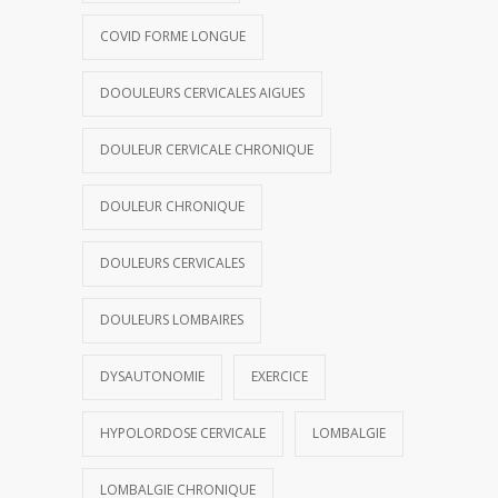
COVID FORME LONGUE
DOOULEURS CERVICALES AIGUES
DOULEUR CERVICALE CHRONIQUE
DOULEUR CHRONIQUE
DOULEURS CERVICALES
DOULEURS LOMBAIRES
DYSAUTONOMIE
EXERCICE
HYPOLORDOSE CERVICALE
LOMBALGIE
LOMBALGIE CHRONIQUE