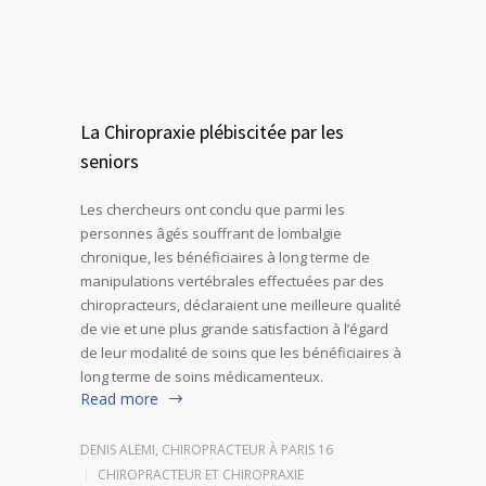
La Chiropraxie plébiscitée par les
seniors
Les chercheurs ont conclu que parmi les
personnes âgés souffrant de lombalgie
chronique, les bénéficiaires à long terme de
manipulations vertébrales effectuées par des
chiropracteurs, déclaraient une meilleure qualité
de vie et une plus grande satisfaction à l’égard
de leur modalité de soins que les bénéficiaires à
long terme de soins médicamenteux.
Read more
DENIS ALEMI, CHIROPRACTEUR À PARIS 16
CHIROPRACTEUR ET CHIROPRAXIE