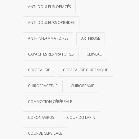
ANTI-DOULEUR OPIACÉS
ANTI-DOULEURS OPIOÏDES
ANTI-INFLAMMATOIRES
ARTHROSE
CAPACITÉS RESPIRATOIRES
CERVEAU
CERVICALGIE
CERVICALGIE CHRONIQUE
CHIROPRACTEUR
CHIROPRAXIE
COMMOTION CÉRÉBRALE
CORONAVIRUS
COUP DU LAPIN
COURBE CERVICALE