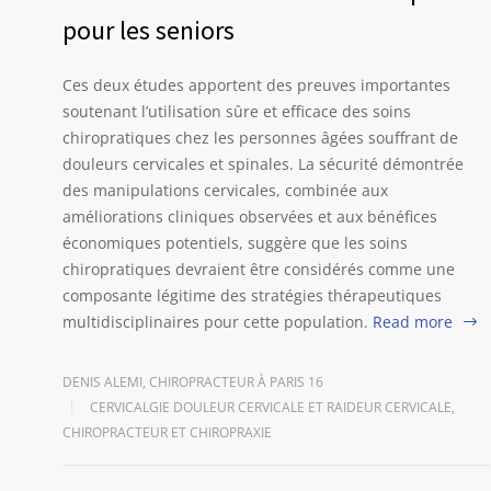
pour les seniors
Ces deux études apportent des preuves importantes
soutenant l’utilisation sûre et efficace des soins
chiropratiques chez les personnes âgées souffrant de
douleurs cervicales et spinales. La sécurité démontrée
des manipulations cervicales, combinée aux
améliorations cliniques observées et aux bénéfices
économiques potentiels, suggère que les soins
chiropratiques devraient être considérés comme une
composante légitime des stratégies thérapeutiques
multidisciplinaires pour cette population.
Read more
DENIS ALEMI, CHIROPRACTEUR À PARIS 16
CERVICALGIE DOULEUR CERVICALE ET RAIDEUR CERVICALE
,
CHIROPRACTEUR ET CHIROPRAXIE