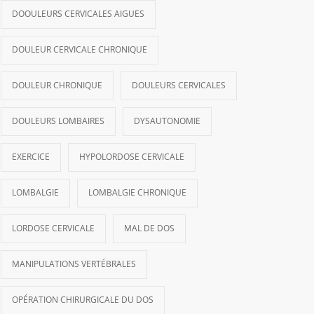
DOOULEURS CERVICALES AIGUES
DOULEUR CERVICALE CHRONIQUE
DOULEUR CHRONIQUE
DOULEURS CERVICALES
DOULEURS LOMBAIRES
DYSAUTONOMIE
EXERCICE
HYPOLORDOSE CERVICALE
LOMBALGIE
LOMBALGIE CHRONIQUE
LORDOSE CERVICALE
MAL DE DOS
MANIPULATIONS VERTÉBRALES
OPÉRATION CHIRURGICALE DU DOS