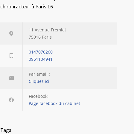
chiropracteur à Paris 16
11 Avenue Fremiet
75016 Paris
0147070260
0951104941
Par email :
Cliquez ici
Facebook:
Page facebook du cabinet
Tags