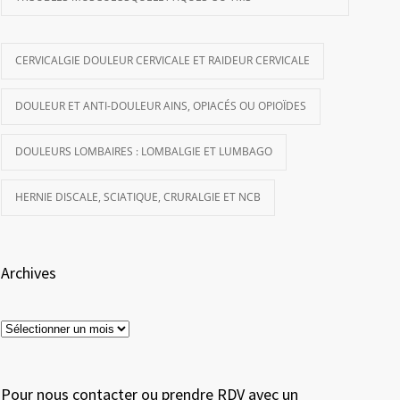
CERVICALGIE DOULEUR CERVICALE ET RAIDEUR CERVICALE
DOULEUR ET ANTI-DOULEUR AINS, OPIACÉS OU OPIOÏDES
DOULEURS LOMBAIRES : LOMBALGIE ET LUMBAGO
HERNIE DISCALE, SCIATIQUE, CRURALGIE ET NCB
Archives
Archives
Pour nous contacter ou prendre RDV avec un