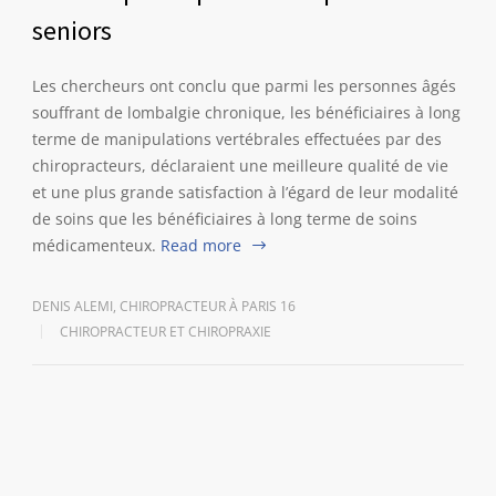
seniors
Les chercheurs ont conclu que parmi les personnes âgés
souffrant de lombalgie chronique, les bénéficiaires à long
terme de manipulations vertébrales effectuées par des
chiropracteurs, déclaraient une meilleure qualité de vie
et une plus grande satisfaction à l’égard de leur modalité
de soins que les bénéficiaires à long terme de soins
médicamenteux.
Read more
DENIS ALEMI, CHIROPRACTEUR À PARIS 16
CHIROPRACTEUR ET CHIROPRAXIE