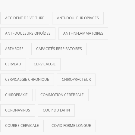
ACCIDENT DE VOITURE
ANTI-DOULEUR OPIACÉS
ANTI-DOULEURS OPIOÏDES
ANTI-INFLAMMATOIRES
ARTHROSE
CAPACITÉS RESPIRATOIRES
CERVEAU
CERVICALGIE
CERVICALGIE CHRONIQUE
CHIROPRACTEUR
CHIROPRAXIE
COMMOTION CÉRÉBRALE
CORONAVIRUS
COUP DU LAPIN
COURBE CERVICALE
COVID FORME LONGUE