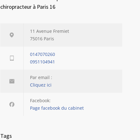
chiropracteur à Paris 16
11 Avenue Fremiet
75016 Paris
0147070260
0951104941
Par email :
Cliquez ici
Facebook:
Page facebook du cabinet
Tags