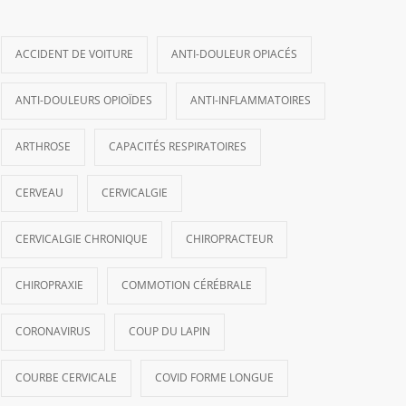
ACCIDENT DE VOITURE
ANTI-DOULEUR OPIACÉS
ANTI-DOULEURS OPIOÏDES
ANTI-INFLAMMATOIRES
ARTHROSE
CAPACITÉS RESPIRATOIRES
CERVEAU
CERVICALGIE
CERVICALGIE CHRONIQUE
CHIROPRACTEUR
CHIROPRAXIE
COMMOTION CÉRÉBRALE
CORONAVIRUS
COUP DU LAPIN
COURBE CERVICALE
COVID FORME LONGUE