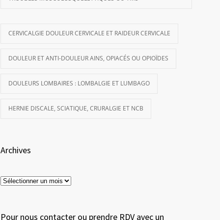
CERVICALGIE DOULEUR CERVICALE ET RAIDEUR CERVICALE
DOULEUR ET ANTI-DOULEUR AINS, OPIACÉS OU OPIOÏDES
DOULEURS LOMBAIRES : LOMBALGIE ET LUMBAGO
HERNIE DISCALE, SCIATIQUE, CRURALGIE ET NCB
Archives
Archives
Pour nous contacter ou prendre RDV avec un