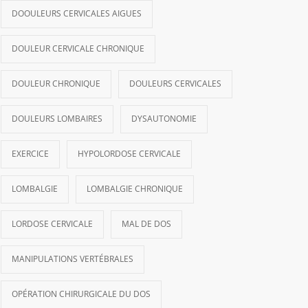
DOOULEURS CERVICALES AIGUES
DOULEUR CERVICALE CHRONIQUE
DOULEUR CHRONIQUE
DOULEURS CERVICALES
DOULEURS LOMBAIRES
DYSAUTONOMIE
EXERCICE
HYPOLORDOSE CERVICALE
LOMBALGIE
LOMBALGIE CHRONIQUE
LORDOSE CERVICALE
MAL DE DOS
MANIPULATIONS VERTÉBRALES
OPÉRATION CHIRURGICALE DU DOS