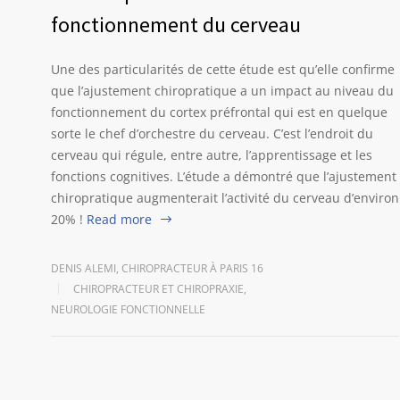
fonctionnement du cerveau
Une des particularités de cette étude est qu’elle confirme
que l’ajustement chiropratique a un impact au niveau du
fonctionnement du cortex préfrontal qui est en quelque
sorte le chef d’orchestre du cerveau. C’est l’endroit du
cerveau qui régule, entre autre, l’apprentissage et les
fonctions cognitives. L’étude a démontré que l’ajustement
chiropratique augmenterait l’activité du cerveau d’environ
20% !
Read more
DENIS ALEMI, CHIROPRACTEUR À PARIS 16
CHIROPRACTEUR ET CHIROPRAXIE
,
NEUROLOGIE FONCTIONNELLE