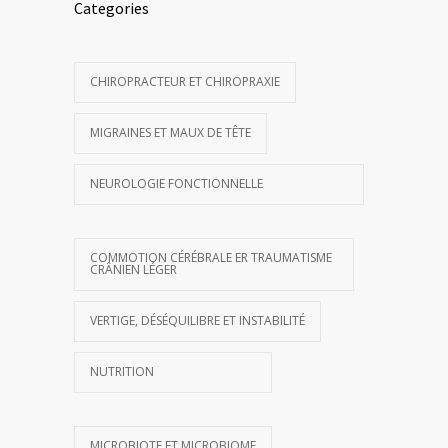
Categories
CHIROPRACTEUR ET CHIROPRAXIE
MIGRAINES ET MAUX DE TÊTE
NEUROLOGIE FONCTIONNELLE
COMMOTION CÉRÉBRALE ER TRAUMATISME
CRÂNIEN LÉGER
VERTIGE, DÉSÉQUILIBRE ET INSTABILITÉ
NUTRITION
MICROBIOTE ET MICROBIOME