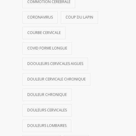
COMMOTION CÉRÉBRALE
CORONAVIRUS
COUP DU LAPIN
COURBE CERVICALE
COVID FORME LONGUE
DOOULEURS CERVICALES AIGUES
DOULEUR CERVICALE CHRONIQUE
DOULEUR CHRONIQUE
DOULEURS CERVICALES
DOULEURS LOMBAIRES