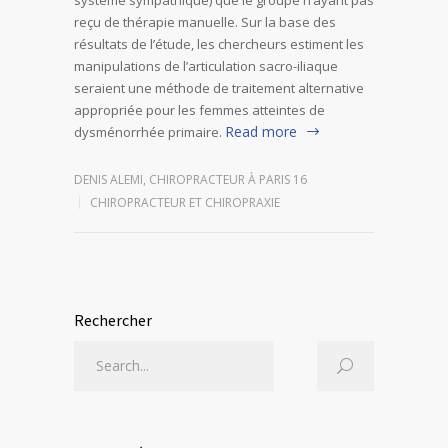
reçu de thérapie manuelle. Sur la base des
résultats de l’étude, les chercheurs estiment les
manipulations de l’articulation sacro-iliaque
seraient une méthode de traitement alternative
appropriée pour les femmes atteintes de
Read more
dysménorrhée primaire.
DENIS ALEMI, CHIROPRACTEUR À PARIS 16
CHIROPRACTEUR ET CHIROPRAXIE
Rechercher