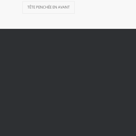
TÊTE PENCHÉE EN AVANT