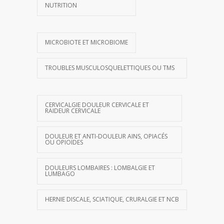
NUTRITION
MICROBIOTE ET MICROBIOME
TROUBLES MUSCULOSQUELETTIQUES OU TMS
CERVICALGIE DOULEUR CERVICALE ET
RAIDEUR CERVICALE
DOULEUR ET ANTI-DOULEUR AINS, OPIACÉS
OU OPIOÏDES
DOULEURS LOMBAIRES : LOMBALGIE ET
LUMBAGO
HERNIE DISCALE, SCIATIQUE, CRURALGIE ET NCB