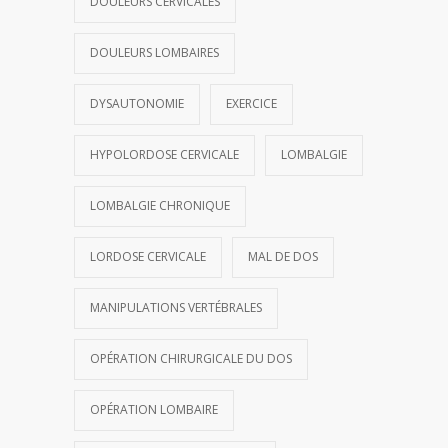
DOULEURS CERVICALES
DOULEURS LOMBAIRES
DYSAUTONOMIE
EXERCICE
HYPOLORDOSE CERVICALE
LOMBALGIE
LOMBALGIE CHRONIQUE
LORDOSE CERVICALE
MAL DE DOS
MANIPULATIONS VERTÉBRALES
OPÉRATION CHIRURGICALE DU DOS
OPÉRATION LOMBAIRE