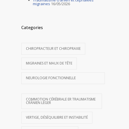
migraines
16/05/2026
Categories
CHIROPRACTEUR ET CHIROPRAXIE
MIGRAINES ET MAUX DE TÊTE
NEUROLOGIE FONCTIONNELLE
COMMOTION CÉRÉBRALE ER TRAUMATISME
CRÂNIEN LÉGER
VERTIGE, DÉSÉQUILIBRE ET INSTABILITÉ