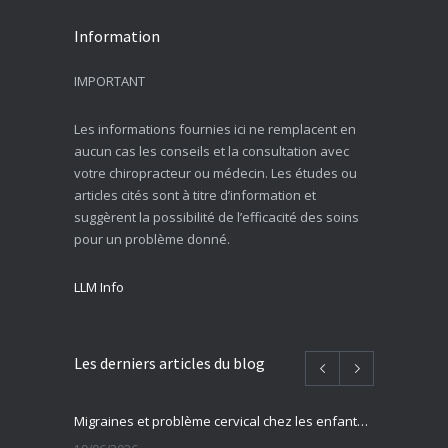
Information
IMPORTANT
Les informations fournies ici ne remplacent en
aucun cas les conseils et la consultation avec
votre chiropracteur ou médecin. Les études ou
articles cités sont à titre d’information et
suggèrent la possibilité de l’efficacité des soins
pour un problème donné.
LLM Info
Les derniers articles du blog
Migraines et problème cervical chez les enfants et adolescents