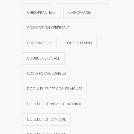
CHIROPRACTEUR
CHIROPRAXIE
COMMOTION CÉRÉBRALE
CORONAVIRUS
COUP DU LAPIN
COURBE CERVICALE
COVID FORME LONGUE
DOOULEURS CERVICALES AIGUES
DOULEUR CERVICALE CHRONIQUE
DOULEUR CHRONIQUE