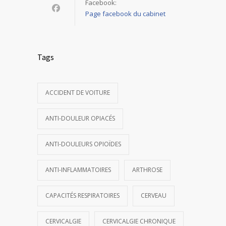
Facebook:
Page facebook du cabinet
Tags
ACCIDENT DE VOITURE
ANTI-DOULEUR OPIACÉS
ANTI-DOULEURS OPIOÏDES
ANTI-INFLAMMATOIRES
ARTHROSE
CAPACITÉS RESPIRATOIRES
CERVEAU
CERVICALGIE
CERVICALGIE CHRONIQUE