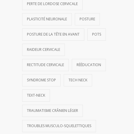
PERTE DE LORDOSE CERVICALE
PLASTICITÉ NEURONALE
POSTURE
POSTURE DE LA TÊTE EN AVANT
POTS
RAIDEUR CERVICALE
RECTITUDE CERVICALE
RÉÉDUCATION
SYNDROME STOP
TECH NECK
TEXT-NECK
TRAUMATISME CRÂNIEN LÉGER
TROUBLES MUSCULO-SQUELETTIQUES