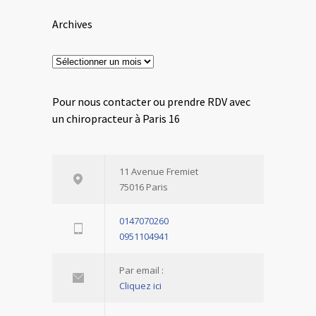
Archives
Archives
Pour nous contacter ou prendre RDV avec
un chiropracteur à Paris 16
11 Avenue Fremiet
75016 Paris
0147070260
0951104941
Par email :
Cliquez ici