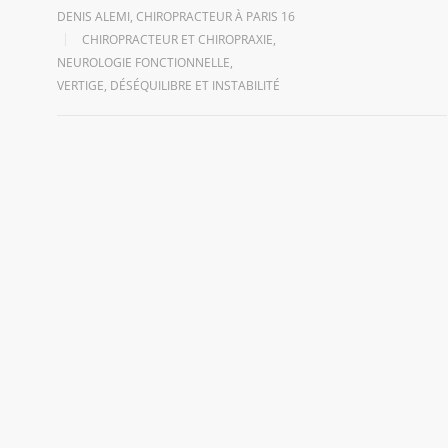
DENIS ALEMI, CHIROPRACTEUR À PARIS 16
CHIROPRACTEUR ET CHIROPRAXIE
,
NEUROLOGIE FONCTIONNELLE
,
VERTIGE, DÉSÉQUILIBRE ET INSTABILITÉ