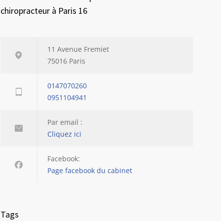
chiropracteur à Paris 16
11 Avenue Fremiet
75016 Paris
0147070260
0951104941
Par email :
Cliquez ici
Facebook:
Page facebook du cabinet
Tags