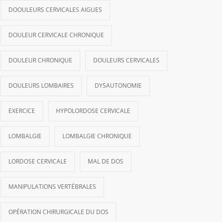
DOOULEURS CERVICALES AIGUES
DOULEUR CERVICALE CHRONIQUE
DOULEUR CHRONIQUE
DOULEURS CERVICALES
DOULEURS LOMBAIRES
DYSAUTONOMIE
EXERCICE
HYPOLORDOSE CERVICALE
LOMBALGIE
LOMBALGIE CHRONIQUE
LORDOSE CERVICALE
MAL DE DOS
MANIPULATIONS VERTÉBRALES
OPÉRATION CHIRURGICALE DU DOS