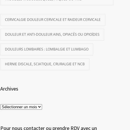
CERVICALGIE DOULEUR CERVICALE ET RAIDEUR CERVICALE
DOULEUR ET ANTI-DOULEUR AINS, OPIACÉS OU OPIOÏDES
DOULEURS LOMBAIRES : LOMBALGIE ET LUMBAGO
HERNIE DISCALE, SCIATIQUE, CRURALGIE ET NCB
Archives
Archives
Pour nous contacter ou prendre RDV avec un