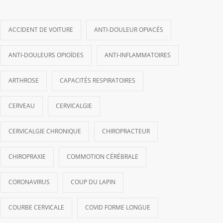
ACCIDENT DE VOITURE
ANTI-DOULEUR OPIACÉS
ANTI-DOULEURS OPIOÏDES
ANTI-INFLAMMATOIRES
ARTHROSE
CAPACITÉS RESPIRATOIRES
CERVEAU
CERVICALGIE
CERVICALGIE CHRONIQUE
CHIROPRACTEUR
CHIROPRAXIE
COMMOTION CÉRÉBRALE
CORONAVIRUS
COUP DU LAPIN
COURBE CERVICALE
COVID FORME LONGUE