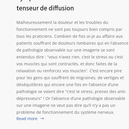
tenseur de diffusion
Malheureusement la douleur et les troubles du
fonctionnement ne sont pas toujours bien compris par
tous les praticiens. Combien de fois ai-je au affaire aux
patients souffrant de douleurs lombaires qui en l’absence
de pathologie observable sur une imagerie se sont
entendus dire : “vous n’avez rien, c’est le stress ou c’est
vos muscles qui sont contractés, et donc faites de la
relaxation ou renforcez vos muscles”. C’est encore pire
pour les gens qui souffrent de migraines, de vertiges et
déséquilibres qui encore une fois en l’absence d’une
pathologie se voient dire “c’est le stress, prenez des anti-
dépresseurs” ! Or l’absence d’une pathologie observable
sur une imagerie ne veut pas dire qu’il n’y a pas un
problème de fonctionnement du système nerveux.
Read more