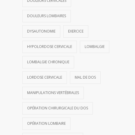
DOULEURS CERVICALES
DOULEURS LOMBAIRES
DYSAUTONOMIE
EXERCICE
HYPOLORDOSE CERVICALE
LOMBALGIE
LOMBALGIE CHRONIQUE
LORDOSE CERVICALE
MAL DE DOS
MANIPULATIONS VERTÉBRALES
OPÉRATION CHIRURGICALE DU DOS
OPÉRATION LOMBAIRE