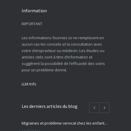
Information
IMPORTANT
Les informations fournies ici ne remplacent en
aucun cas les conseils et la consultation avec
votre chiropracteur ou médecin. Les études ou
articles cités sont à titre d’information et
suggèrent la possibilité de l’efficacité des soins
pour un problème donné.
LLM Info
Les derniers articles du blog
Migraines et problème cervical chez les enfants et adolescents