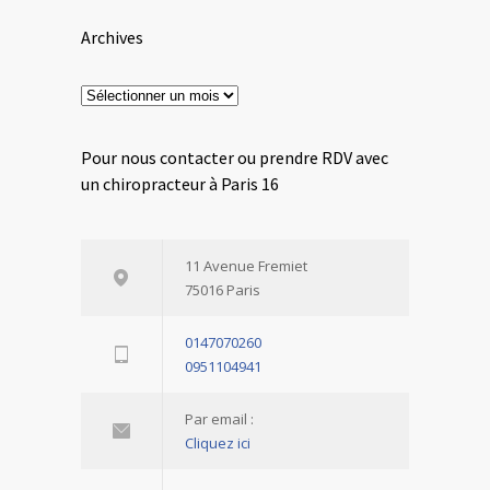
Archives
Archives
Pour nous contacter ou prendre RDV avec
un chiropracteur à Paris 16
11 Avenue Fremiet
75016 Paris
0147070260
0951104941
Par email :
Cliquez ici