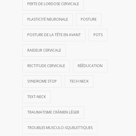
PERTE DE LORDOSE CERVICALE
PLASTICITÉ NEURONALE
POSTURE
POSTURE DE LA TÊTE EN AVANT
POTS
RAIDEUR CERVICALE
RECTITUDE CERVICALE
RÉÉDUCATION
SYNDROME STOP
TECH NECK
TEXT-NECK
TRAUMATISME CRÂNIEN LÉGER
TROUBLES MUSCULO-SQUELETTIQUES