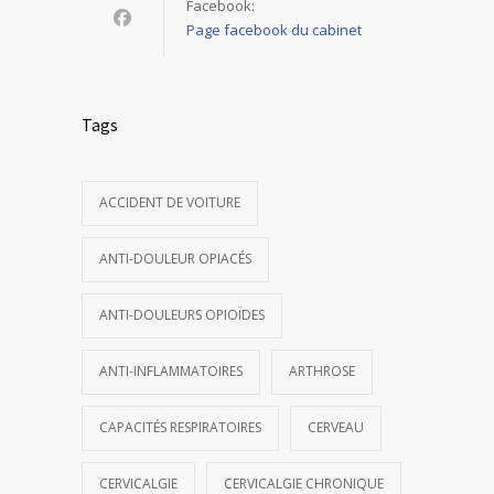
Facebook:
Page facebook du cabinet
Tags
ACCIDENT DE VOITURE
ANTI-DOULEUR OPIACÉS
ANTI-DOULEURS OPIOÏDES
ANTI-INFLAMMATOIRES
ARTHROSE
CAPACITÉS RESPIRATOIRES
CERVEAU
CERVICALGIE
CERVICALGIE CHRONIQUE