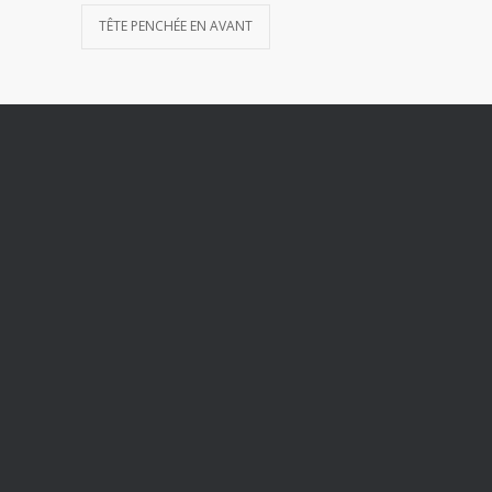
TÊTE PENCHÉE EN AVANT