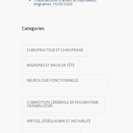
migraines
16/05/2026
Categories
CHIROPRACTEUR ET CHIROPRAXIE
MIGRAINES ET MAUX DE TÊTE
NEUROLOGIE FONCTIONNELLE
COMMOTION CÉRÉBRALE ER TRAUMATISME
CRÂNIEN LÉGER
VERTIGE, DÉSÉQUILIBRE ET INSTABILITÉ