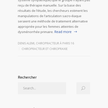
reçu de thérapie manuelle. Sur la base des
résultats de l’étude, les chercheurs estiment les
manipulations de l’articulation sacro-iliaque
seraient une méthode de traitement alternative
appropriée pour les femmes atteintes de
Read more
dysménorrhée primaire.
DENIS ALEMI, CHIROPRACTEUR À PARIS 16
CHIROPRACTEUR ET CHIROPRAXIE
Rechercher