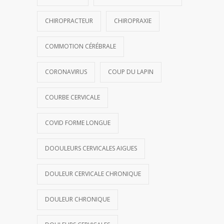
CHIROPRACTEUR
CHIROPRAXIE
COMMOTION CÉRÉBRALE
CORONAVIRUS
COUP DU LAPIN
COURBE CERVICALE
COVID FORME LONGUE
DOOULEURS CERVICALES AIGUES
DOULEUR CERVICALE CHRONIQUE
DOULEUR CHRONIQUE