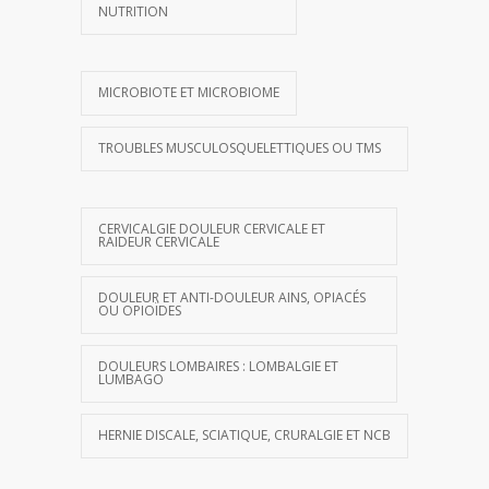
NUTRITION
MICROBIOTE ET MICROBIOME
TROUBLES MUSCULOSQUELETTIQUES OU TMS
CERVICALGIE DOULEUR CERVICALE ET
RAIDEUR CERVICALE
DOULEUR ET ANTI-DOULEUR AINS, OPIACÉS
OU OPIOÏDES
DOULEURS LOMBAIRES : LOMBALGIE ET
LUMBAGO
HERNIE DISCALE, SCIATIQUE, CRURALGIE ET NCB